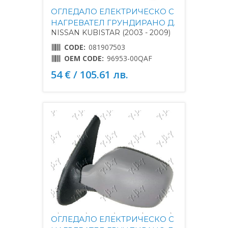
ОГЛЕДАЛО ЕЛЕКТРИЧЕСКО С
НАГРЕВАТЕЛ ГРУНДИРАНО Д.
NISSAN KUBISTAR (2003 - 2009)
CODE:
081907503
OEM CODE:
96953-00QAF
54 € / 105.61 лв.
ОГЛЕДАЛО ЕЛЕКТРИЧЕСКО С