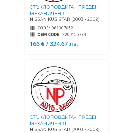
СТЪКЛОПОВДИГАЧ ПРЕДЕН
МЕХАНИЧЕН Л.
NISSAN KUBISTAR (2003 - 2009)
CODE:
081907052
OEM CODE:
8200155793
166 € / 324.67 лв.
СТЪКЛОПОВДИГАЧ ПРЕДЕН
МЕХАНИЧЕН Д.
NISSAN KUBISTAR (2003 - 2009)