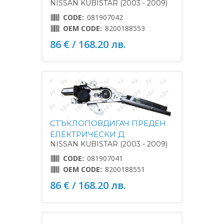
NISSAN KUBISTAR (2003 - 2009)
CODE:
081907042
OEM CODE:
8200188553
86 € / 168.20 лв.
СТЪКЛОПОВДИГАЧ ПРЕДЕН
ЕЛЕКТРИЧЕСКИ Д.
NISSAN KUBISTAR (2003 - 2009)
CODE:
081907041
OEM CODE:
8200188551
86 € / 168.20 лв.