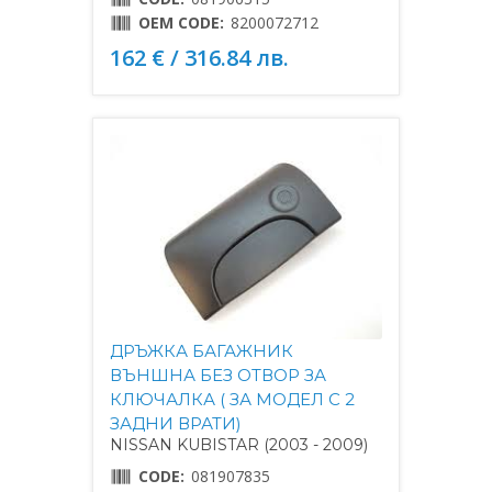
OEM CODE:
8200072712
162 € / 316.84 лв.
ДРЪЖКА БАГАЖНИК
ВЪНШНА БЕЗ ОТВОР ЗА
КЛЮЧАЛКА ( ЗА МОДЕЛ С 2
ЗАДНИ ВРАТИ)
NISSAN KUBISTAR (2003 - 2009)
CODE:
081907835