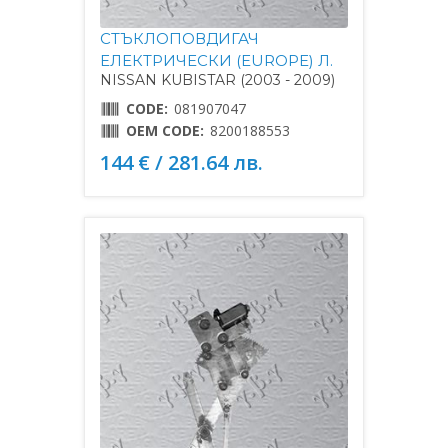
СТЪКЛОПОВДИГАЧ
ЕЛЕКТРИЧЕСКИ (EUROPE) Л.
NISSAN KUBISTAR (2003 - 2009)
CODE:
081907047
OEM CODE:
8200188553
144 € / 281.64 лв.