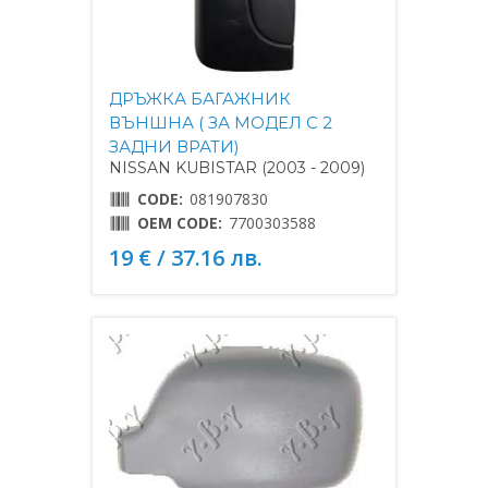
ДРЪЖКА БАГАЖНИК
ВЪНШНА ( ЗА МОДЕЛ С 2
ЗАДНИ ВРАТИ)
NISSAN KUBISTAR (2003 - 2009)
CODE:
081907830
OEM CODE:
7700303588
19 € / 37.16 лв.