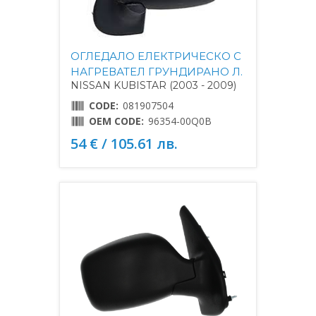
ОГЛЕДАЛО ЕЛЕКТРИЧЕСКО С
НАГРЕВАТЕЛ ГРУНДИРАНО Л.
NISSAN KUBISTAR (2003 - 2009)
CODE:
081907504
OEM CODE:
96354-00Q0B
54 € / 105.61 лв.