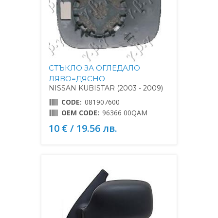
СТЪКЛО ЗА ОГЛЕДАЛО
ЛЯВО=ДЯСНО
NISSAN KUBISTAR (2003 - 2009)
CODE:
081907600
OEM CODE:
96366 00QAM
10 € / 19.56 лв.