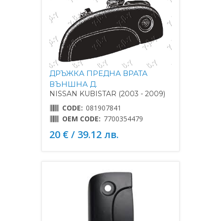
ДРЪЖКА ПРЕДНА ВРАТА
ВЪНШНА Д.
NISSAN KUBISTAR (2003 - 2009)
CODE:
081907841
OEM CODE:
7700354479
20 € / 39.12 лв.