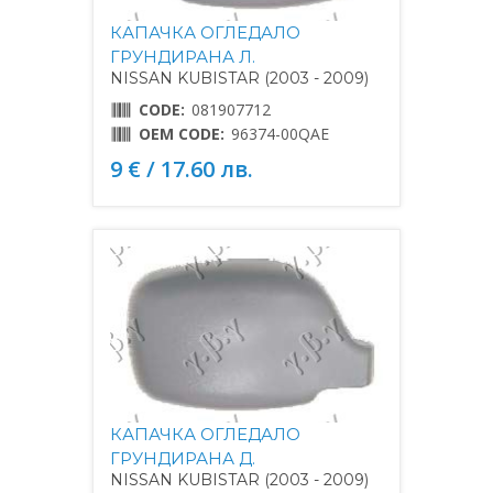
КАПАЧКА ОГЛЕДАЛО
ГРУНДИРАНА Л.
NISSAN KUBISTAR (2003 - 2009)
CODE:
081907712
OEM CODE:
96374-00QAE
9 € / 17.60 лв.
КАПАЧКА ОГЛЕДАЛО
ГРУНДИРАНА Д.
NISSAN KUBISTAR (2003 - 2009)