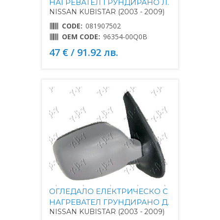
НАГРЕВАТЕЛ ГРУНДИРАНО Л.
NISSAN KUBISTAR (2003 - 2009)
CODE:
081907502
OEM CODE:
96354-00Q0B
47 € / 91.92 лв.
ОГЛЕДАЛО ЕЛЕКТРИЧЕСКО С
НАГРЕВАТЕЛ ГРУНДИРАНО Д.
NISSAN KUBISTAR (2003 - 2009)