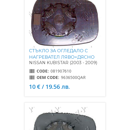
СТЪКЛО ЗА ОГЛЕДАЛО С
НАГРЕВАТЕЛ ЛЯВО=ДЯСНО
NISSAN KUBISTAR (2003 - 2009)
CODE:
081907610
OEM CODE:
9636500QAR
10 € / 19.56 лв.