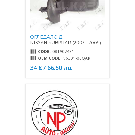
ОГЛЕДАЛО Д.
NISSAN KUBISTAR (2003 - 2009)
CODE:
081907481
OEM CODE:
96301-00QAR
34 € / 66.50 лв.