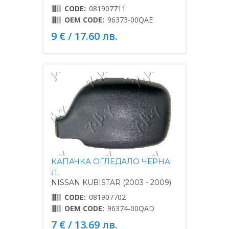
CODE:
081907711
OEM CODE:
96373-00QAE
9 € / 17.60 лв.
КАПАЧКА ОГЛЕДАЛО ЧЕРНА
Л.
NISSAN KUBISTAR (2003 - 2009)
CODE:
081907702
OEM CODE:
96374-00QAD
7 € / 13.69 лв.