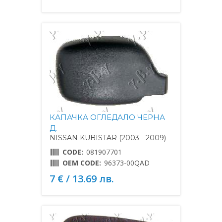
КАПАЧКА ОГЛЕДАЛО ЧЕРНА
Д.
NISSAN KUBISTAR (2003 - 2009)
CODE:
081907701
OEM CODE:
96373-00QAD
7 € / 13.69 лв.