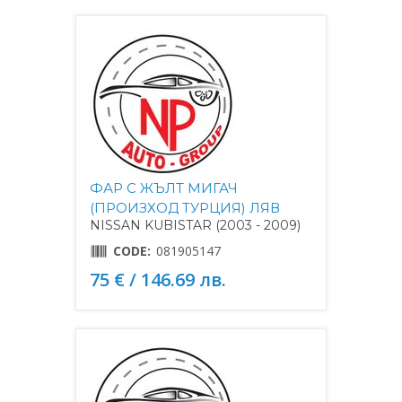
ФАР С ЖЪЛТ МИГАЧ
(ПРОИЗХОД ТУРЦИЯ) ЛЯВ
NISSAN KUBISTAR (2003 - 2009)
CODE:
081905147
75 € / 146.69 лв.