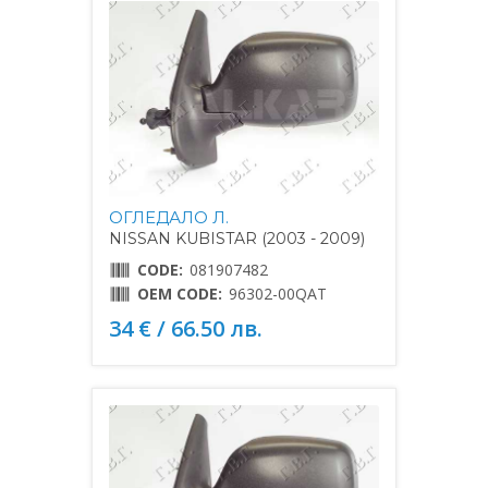
ОГЛЕДАЛО Л.
NISSAN KUBISTAR (2003 - 2009)
CODE:
081907482
OEM CODE:
96302-00QAT
34 € / 66.50 лв.