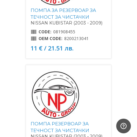
ПОМПА ЗА РЕЗЕРВОАР ЗА
ТЕЧНОСТ ЗА ЧИСТАЧКИ
NISSAN KUBISTAR (2003 - 2009)
CODE:
081908455
OEM CODE:
8200213041
11 € / 21.51 лв.
ПОМПА РЕЗЕРВОАР ЗА
ТЕЧНОСТ ЗА ЧИСТАЧКИ
NISSAN KUBISTAR (2003 - 2009)