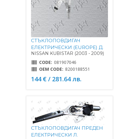
СТЪКЛОПОВДИГАЧ
ЕЛЕКТРИЧЕСКИ (EUROPE) Д.
NISSAN KUBISTAR (2003 - 2009)
CODE:
081907046
OEM CODE:
8200188551
144 € / 281.64 лв.
СТЪКЛОПОВДИГАЧ ПРЕДЕН
ЕЛЕКТРИЧЕСКИ Л.