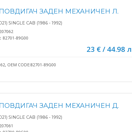
ПОВДИГАЧ ЗАДЕН МЕХАНИЧЕН Л.
21) SINGLE CAB (1986 - 1992)
207062
:
82701-89G00
23 € / 44.98 л
062, OEM CODE:82701-89G00
ПОВДИГАЧ ЗАДЕН МЕХАНИЧЕН Д.
21) SINGLE CAB (1986 - 1992)
207061