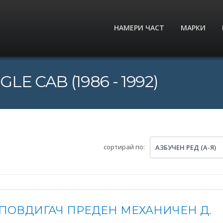
НАМЕРИ ЧАСТ
МАРКИ
GLE CAB (1986 - 1992)
сортирай по:
АЗБУЧЕН РЕД (А-Я)
ПОВДИГАЧ ПРЕДЕН МЕХАНИЧЕН Д.