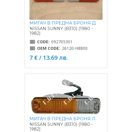
МИГАЧ В ПРЕДНА БРОНЯ Д.
NISSAN SUNNY (B310) (1980 -
1982)
CODE:
092705301
OEM CODE:
26120-H8800
7 € / 13.69 лв.
МИГАЧ В ПРЕДНА БРОНЯ Л.
NISSAN SUNNY (B310) (1980 -
1982)