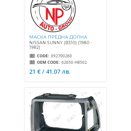
МАСКА ПРЕДНА ДОЛНА
NISSAN SUNNY (B310) (1980 -
1982)
CODE:
092700260
OEM CODE:
62650-H8502
21 € / 41.07 лв.