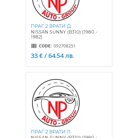
ПРАГ 2 ВРАТИ Д.
NISSAN SUNNY (B310) (1980 -
1982)
CODE:
092708251
33 € / 64.54 лв.
ПРАГ 2 ВРАТИ Л.
NISSAN SUNNY (B310) (1980 -