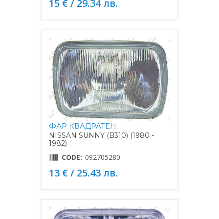
15 € / 29.34 лв.
ФАР КВАДРАТЕН
NISSAN SUNNY (B310) (1980 -
1982)
CODE:
092705280
13 € / 25.43 лв.