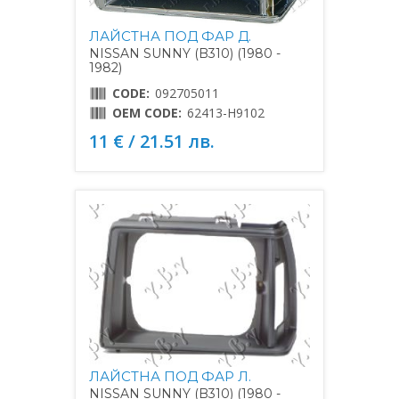
ЛАЙСТНА ПОД ФАР Д.
NISSAN SUNNY (B310) (1980 -
1982)
CODE:
092705011
OEM CODE:
62413-H9102
11 € / 21.51 лв.
ЛАЙСТНА ПОД ФАР Л.
NISSAN SUNNY (B310) (1980 -