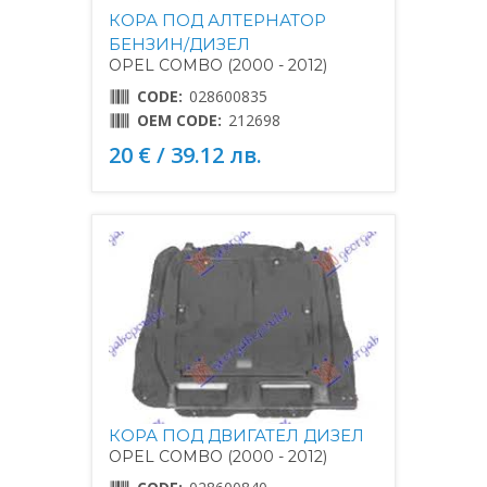
КОРА ПОД АЛТЕРНАТОР
БЕНЗИН/ДИЗЕЛ
OPEL COMBO (2000 - 2012)
CODE:
028600835
OEM CODE:
212698
20 € / 39.12 лв.
КОРА ПОД ДВИГАТЕЛ ДИЗЕЛ
OPEL COMBO (2000 - 2012)