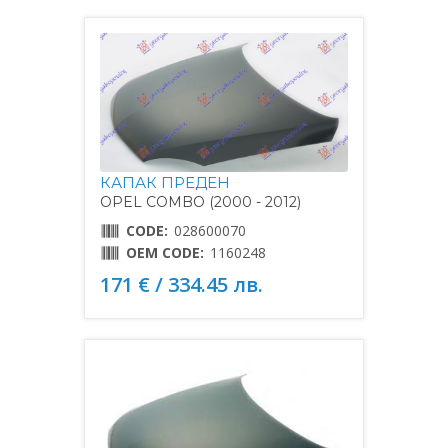
КАПАК ПРЕДЕН
OPEL COMBO (2000 - 2012)
CODE:
028600070
OEM CODE:
1160248
171 € / 334.45 лв.