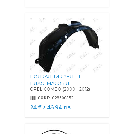
ПОДКАЛНИК ЗАДЕН
ПЛАСТМАСОВ Л.
OPEL COMBO (2000 - 2012)
CODE:
028600852
24 € / 46.94 лв.