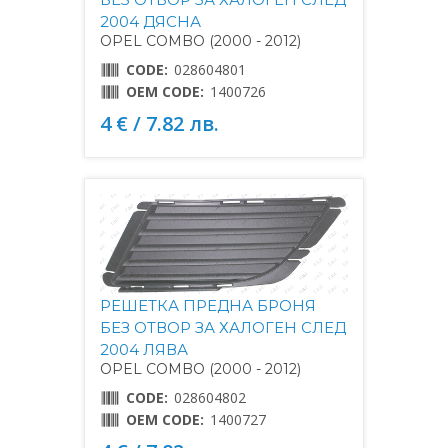
2004 ДЯСНА
OPEL COMBO (2000 - 2012)
CODE:
028604801
OEM CODE:
1400726
4 € / 7.82 лв.
РЕШЕТКА ПРЕДНА БРОНЯ
БЕЗ ОТВОР ЗА ХАЛОГЕН СЛЕД
2004 ЛЯВА
OPEL COMBO (2000 - 2012)
CODE:
028604802
OEM CODE:
1400727