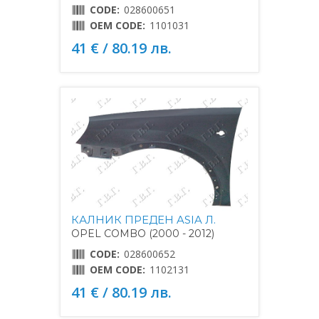
CODE:
028600651
OEM CODE:
1101031
41 € / 80.19 лв.
КАЛНИК ПРЕДЕН ASIA Л.
OPEL COMBO (2000 - 2012)
CODE:
028600652
OEM CODE:
1102131
41 € / 80.19 лв.