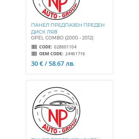
ПАНЕЛ ПРЕДПАЗЕН ПРЕДЕН
ДИСК ЛЯВ
OPEL COMBO (2000 - 2012)
CODE:
028601104
OEM CODE:
24461716
30 € / 58.67 лв.