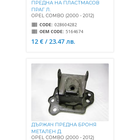
ПРЕДНА НА ПЛАСТМАСОВ
ПРАГ Л.
OPEL COMBO (2000 - 2012)
CODE:
028604282
OEM CODE:
5164674
12 € / 23.47 лв.
ДЪРЖАЧ ПРЕДНА БРОНЯ
МЕТАЛЕН Д.
OPEL COMBO (2000 - 2012)