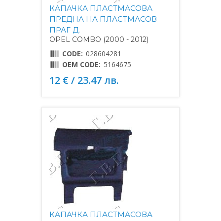
КАПАЧКА ПЛАСТМАСОВА
ПРЕДНА НА ПЛАСТМАСОВ
ПРАГ Д.
OPEL COMBO (2000 - 2012)
CODE:
028604281
OEM CODE:
5164675
12 € / 23.47 лв.
КАПАЧКА ПЛАСТМАСОВА