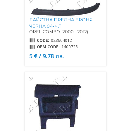
ЛАЙСТНА ПРЕДНА БРОНЯ
ЧЕРНА 04-> Л.
OPEL COMBO (2000 - 2012)
CODE:
028604012
OEM CODE:
1400725
5 € / 9.78 лв.