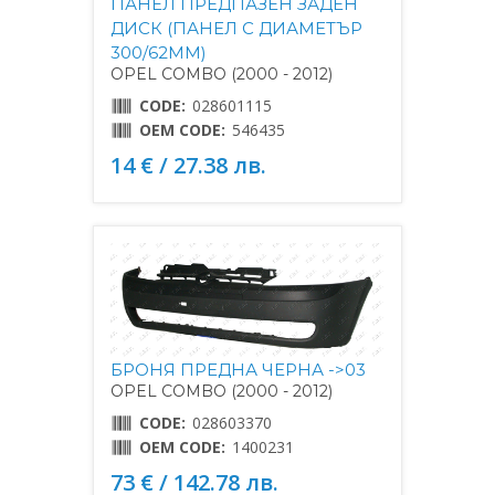
ПАНЕЛ ПРЕДПАЗЕН ЗАДЕН
ДИСК (ПАНЕЛ С ДИАМЕТЪР
300/62MM)
OPEL COMBO (2000 - 2012)
CODE:
028601115
OEM CODE:
546435
14 € / 27.38 лв.
БРОНЯ ПРЕДНА ЧЕРНА ->03
OPEL COMBO (2000 - 2012)
CODE:
028603370
OEM CODE:
1400231
73 € / 142.78 лв.