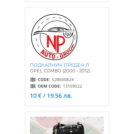
ПОДКАЛНИК ПРЕДЕН Л.
OPEL COMBO (2000 - 2012)
CODE:
028600824
OEM CODE:
13109022
10 € / 19.56 лв.