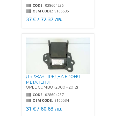
CODE:
028604286
OEM CODE:
9165535
37 € / 72.37 лв.
ДЪРЖАЧ ПРЕДНА БРОНЯ
МЕТАЛЕН Л.
OPEL COMBO (2000 - 2012)
CODE:
028604287
OEM CODE:
9165534
31 € / 60.63 лв.