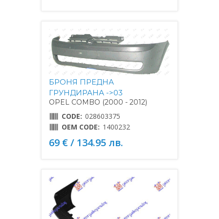
БРОНЯ ПРЕДНА
ГРУНДИРАНА ->03
OPEL COMBO (2000 - 2012)
CODE:
028603375
OEM CODE:
1400232
69 € / 134.95 лв.