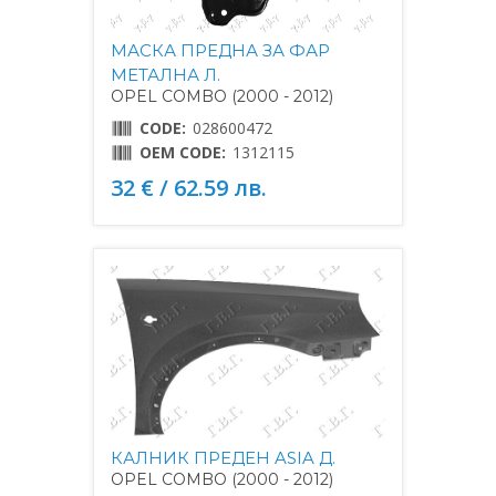
МАСКА ПРЕДНА ЗА ФАР
МЕТАЛНА Л.
OPEL COMBO (2000 - 2012)
CODE:
028600472
OEM CODE:
1312115
32 € / 62.59 лв.
КАЛНИК ПРЕДЕН ASIA Д.
OPEL COMBO (2000 - 2012)