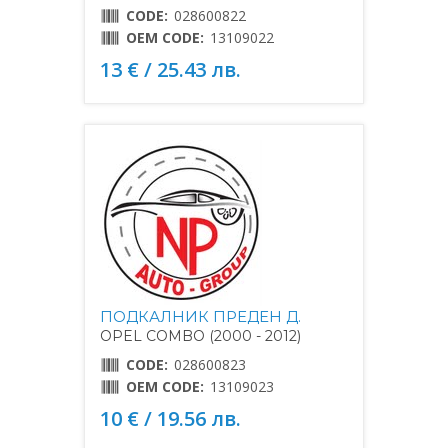
CODE:
028600822
OEM CODE:
13109022
13 € / 25.43 лв.
ПОДКАЛНИК ПРЕДЕН Д.
OPEL COMBO (2000 - 2012)
CODE:
028600823
OEM CODE:
13109023
10 € / 19.56 лв.