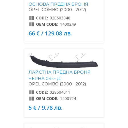
ОСНОВА ПРЕДНА БРОНЯ
OPEL COMBO (2000 - 2012)
CODE:
028603840
OEM CODE:
1400249
66 € / 129.08 лв.
ЛАЙСТНА ПРЕДНА БРОНЯ
ЧЕРНА 04-> Д.
OPEL COMBO (2000 - 2012)
CODE:
028604011
OEM CODE:
1400724
5 € / 9.78 лв.