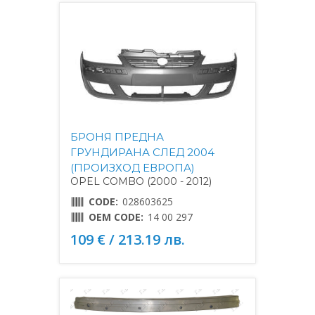
БРОНЯ ПРЕДНА
ГРУНДИРАНА СЛЕД 2004
(ПРОИЗХОД ЕВРОПА)
OPEL COMBO (2000 - 2012)
CODE:
028603625
OEM CODE:
14 00 297
109 € / 213.19 лв.