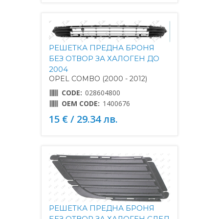
РЕШЕТКА ПРЕДНА БРОНЯ
БЕЗ ОТВОР ЗА ХАЛОГЕН ДО
2004
OPEL COMBO (2000 - 2012)
CODE:
028604800
OEM CODE:
1400676
15 € / 29.34 лв.
РЕШЕТКА ПРЕДНА БРОНЯ
БЕЗ ОТВОР ЗА ХАЛОГЕН СЛЕД