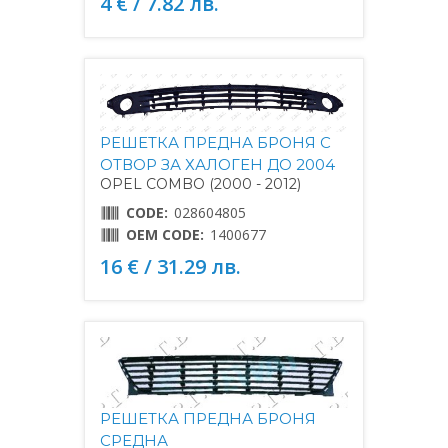
4 € / 7.82 лв.
РЕШЕТКА ПРЕДНА БРОНЯ С
ОТВОР ЗА ХАЛОГЕН ДО 2004
OPEL COMBO (2000 - 2012)
CODE:
028604805
OEM CODE:
1400677
16 € / 31.29 лв.
РЕШЕТКА ПРЕДНА БРОНЯ
СРЕДНА