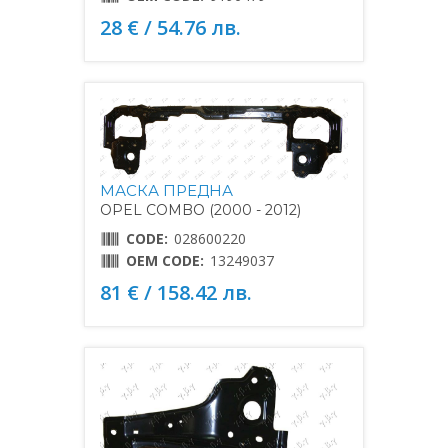
28 € / 54.76 лв.
МАСКА ПРЕДНА
OPEL COMBO (2000 - 2012)
CODE:
028600220
OEM CODE:
13249037
81 € / 158.42 лв.