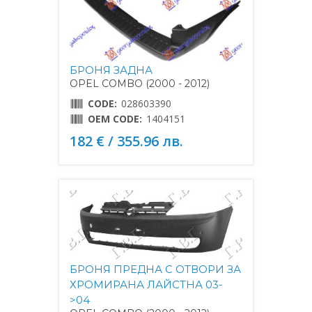
БРОНЯ ЗАДНА
OPEL COMBO (2000 - 2012)
CODE:
028603390
OEM CODE:
1404151
182 € / 355.96 лв.
БРОНЯ ПРЕДНА С ОТВОРИ ЗА
ХРОМИРАНА ЛАЙСТНА 03-
>04