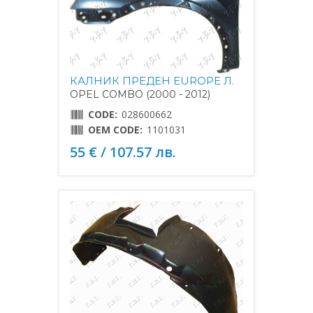
КАЛНИК ПРЕДЕН EUROPE Л.
OPEL COMBO (2000 - 2012)
CODE:
028600662
OEM CODE:
1101031
55 € / 107.57 лв.