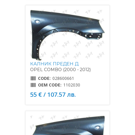
КАЛНИК ПРЕДЕН Д.
OPEL COMBO (2000 - 2012)
CODE:
028600661
OEM CODE:
1102030
55 € / 107.57 лв.