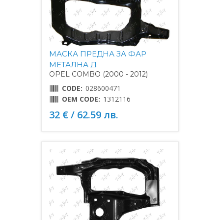
МАСКА ПРЕДНА ЗА ФАР
МЕТАЛНА Д.
OPEL COMBO (2000 - 2012)
CODE:
028600471
OEM CODE:
1312116
32 € / 62.59 лв.