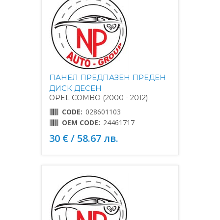
ПАНЕЛ ПРЕДПАЗЕН ПРЕДЕН
ДИСК ДЕСЕН
OPEL COMBO (2000 - 2012)
CODE:
028601103
OEM CODE:
24461717
30 € / 58.67 лв.