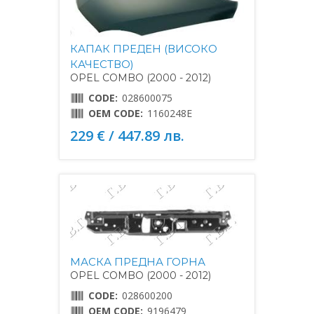
КАПАК ПРЕДЕН (ВИСОКО
КАЧЕСТВО)
OPEL COMBO (2000 - 2012)
CODE:
028600075
OEM CODE:
1160248E
229 € / 447.89 лв.
МАСКА ПРЕДНА ГОРНА
OPEL COMBO (2000 - 2012)
CODE:
028600200
OEM CODE:
9196479