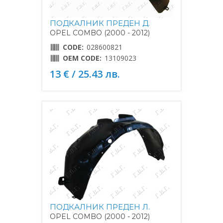
ПОДКАЛНИК ПРЕДЕН Д.
OPEL COMBO (2000 - 2012)
CODE:
028600821
OEM CODE:
13109023
13 € / 25.43 лв.
ПОДКАЛНИК ПРЕДЕН Л.
OPEL COMBO (2000 - 2012)