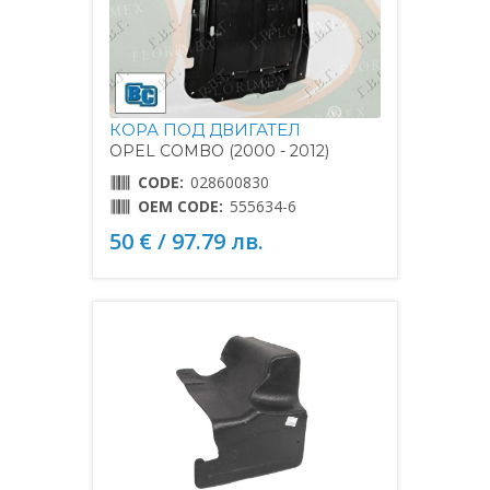
КОРА ПОД ДВИГАТЕЛ
OPEL COMBO (2000 - 2012)
CODE:
028600830
OEM CODE:
555634-6
50 € / 97.79 лв.