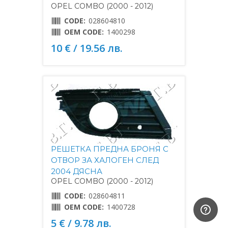
OPEL COMBO (2000 - 2012)
CODE:
028604810
OEM CODE:
1400298
10 € / 19.56 лв.
РЕШЕТКА ПРЕДНА БРОНЯ С
ОТВОР ЗА ХАЛОГЕН СЛЕД
2004 ДЯСНА
OPEL COMBO (2000 - 2012)
CODE:
028604811
OEM CODE:
1400728
5 € / 9.78 лв.