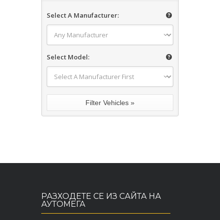
Select A Manufacturer:
Select Model:
РАЗХОДЕТЕ СЕ ИЗ САЙТА НА
АУТОМЕГА