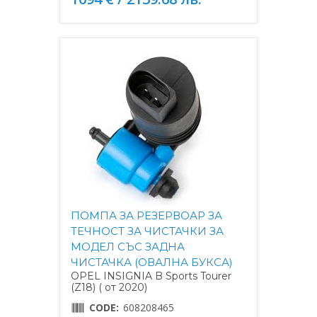
ПОМПА ЗА РЕЗЕРВОАР ЗА
ТЕЧНОСТ ЗА ЧИСТАЧКИ ЗА
МОДЕЛ СЪС ЗАДНА
ЧИСТАЧКА (ОВАЛНА БУКСА)
OPEL INSIGNIA B Sports Tourer
(Z18) ( от 2020)
CODE:
608208465