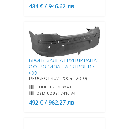
484 € / 946.62 лв.
БРОНЯ ЗАДНА ГРУНДИРАНА
С ОТВОРИ ЗА ПАРКТРОНИК -
>09
PEUGEOT 407 (2004 - 2010)
CODE:
021203640
OEM CODE:
7410.V4
492 € / 962.27 лв.