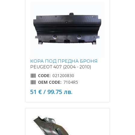
КОРА ПОД ПРЕДНА БРОНЯ
PEUGEOT 407 (2004 - 2010)
CODE:
021200830
OEM CODE:
7104R5
51 € / 99.75 лв.