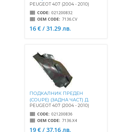
PEUGEOT 407 (2004 - 2010)
CODE:
021200832
OEM CODE:
7136.CV
16 € / 31.29 лв.
ПОДКАЛНИК ПРЕДЕН
(COUPE) (ЗАДНА ЧАСТ) Д.
PEUGEOT 407 (2004 - 2010)
CODE:
021200836
OEM CODE:
7136.X4
19 € / 37.16 лв.