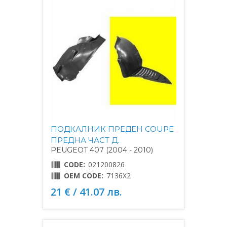
ПОДКАЛНИК ПРЕДЕН COUPE
ПРЕДНА ЧАСТ Д.
PEUGEOT 407 (2004 - 2010)
CODE:
021200826
OEM CODE:
7136X2
21 € / 41.07 лв.