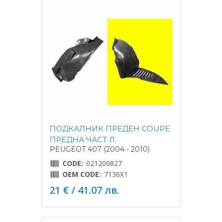
ПОДКАЛНИК ПРЕДЕН COUPE
ПРЕДНА ЧАСТ Л.
PEUGEOT 407 (2004 - 2010)
CODE:
021200827
OEM CODE:
7136X1
21 € / 41.07 лв.