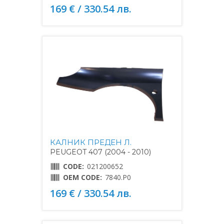
169 € / 330.54 лв.
КАЛНИК ПРЕДЕН Л.
PEUGEOT 407 (2004 - 2010)
CODE:
021200652
OEM CODE:
7840.P0
169 € / 330.54 лв.