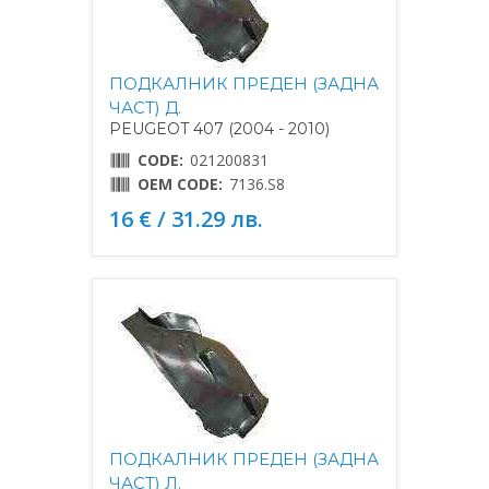
ПОДКАЛНИК ПРЕДЕН (ЗАДНА
ЧАСТ) Д.
PEUGEOT 407 (2004 - 2010)
CODE:
021200831
OEM CODE:
7136.S8
16 € / 31.29 лв.
ПОДКАЛНИК ПРЕДЕН (ЗАДНА
ЧАСТ) Л.