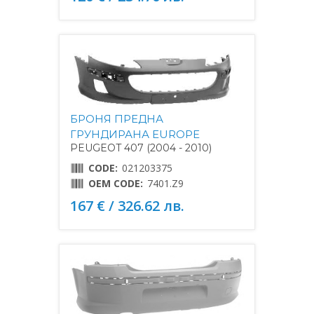
БРОНЯ ПРЕДНА
ГРУНДИРАНА EUROPE
PEUGEOT 407 (2004 - 2010)
CODE:
021203375
OEM CODE:
7401.Z9
167 € / 326.62 лв.