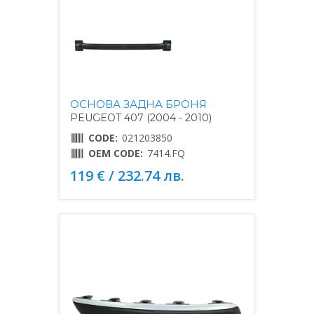
ОСНОВА ЗАДНА БРОНЯ
PEUGEOT 407 (2004 - 2010)
CODE:
021203850
OEM CODE:
7414.FQ
119 € / 232.74 лв.