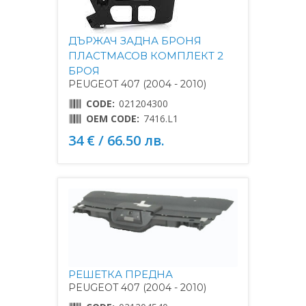
ДЪРЖАЧ ЗАДНА БРОНЯ
ПЛАСТМАСОВ КОМПЛЕКТ 2
БРОЯ
PEUGEOT 407 (2004 - 2010)
CODE:
021204300
OEM CODE:
7416.L1
34 € / 66.50 лв.
РЕШЕТКА ПРЕДНА
PEUGEOT 407 (2004 - 2010)