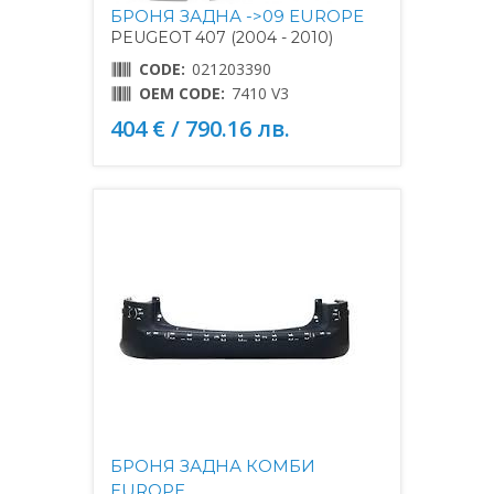
БРОНЯ ЗАДНА ->09 EUROPE
PEUGEOT 407 (2004 - 2010)
CODE:
021203390
OEM CODE:
7410 V3
404 € / 790.16 лв.
БРОНЯ ЗАДНА КОМБИ
EUROPE