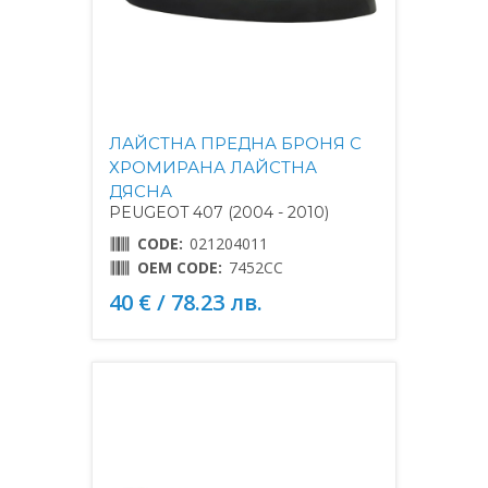
ЛАЙСТНА ПРЕДНА БРОНЯ С
ХРОМИРАНА ЛАЙСТНА
ДЯСНА
PEUGEOT 407 (2004 - 2010)
CODE:
021204011
OEM CODE:
7452CC
40 € / 78.23 лв.