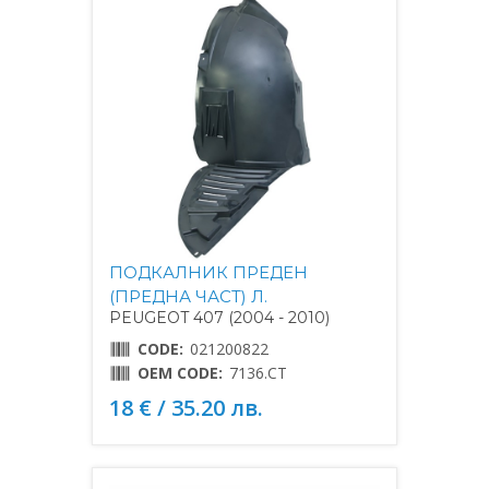
ПОДКАЛНИК ПРЕДЕН
(ПРЕДНА ЧАСТ) Л.
PEUGEOT 407 (2004 - 2010)
CODE:
021200822
OEM CODE:
7136.CT
18 € / 35.20 лв.