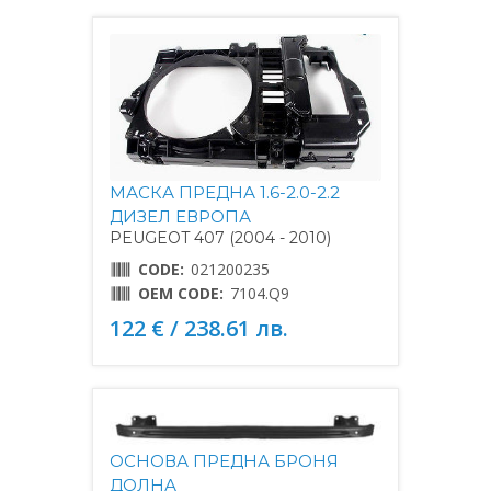
МАСКА ПРЕДНА 1.6-2.0-2.2
ДИЗЕЛ ЕВРОПА
PEUGEOT 407 (2004 - 2010)
CODE:
021200235
OEM CODE:
7104.Q9
122 € / 238.61 лв.
ОСНОВА ПРЕДНА БРОНЯ
ДОЛНА