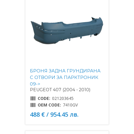
БРОНЯ ЗАДНА ГРУНДИРАНА
С ОТВОРИ ЗА ПАРКТРОНИК
09->
PEUGEOT 407 (2004 - 2010)
CODE:
021203645
OEM CODE:
7410GV
488 € / 954.45 лв.