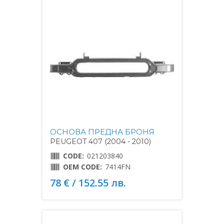
ОСНОВА ПРЕДНА БРОНЯ
PEUGEOT 407 (2004 - 2010)
CODE:
021203840
OEM CODE:
7414FN
78 € / 152.55 лв.