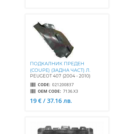
ПОДКАЛНИК ПРЕДЕН
(COUPE) (ЗАДНА ЧАСТ) Л.
PEUGEOT 407 (2004 - 2010)
CODE:
021200837
OEM CODE:
7136.X3
19 € / 37.16 лв.