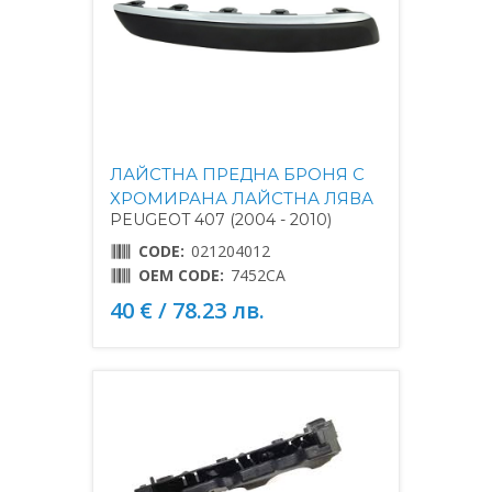
ЛАЙСТНА ПРЕДНА БРОНЯ С
ХРОМИРАНА ЛАЙСТНА ЛЯВА
PEUGEOT 407 (2004 - 2010)
CODE:
021204012
OEM CODE:
7452CA
40 € / 78.23 лв.