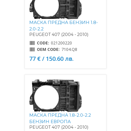
МАСКА ПРЕДНА БЕНЗИН 1.8-
2.0-2.2
PEUGEOT 407 (2004 - 2010)
CODE:
021200220
OEM CODE:
7104.Q8
77 € / 150.60 лв.
МАСКА ПРЕДНА 1.8-2.0-2.2
БЕНЗИН ЕВРОПА
PEUGEOT 407 (2004 - 2010)