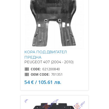
КОРА ПОД ДВИГАТЕЛ
ПРЕДНА
PEUGEOT 407 (2004 - 2010)
CODE:
021200840
OEM CODE:
7013S1
54 € / 105.61 лв.