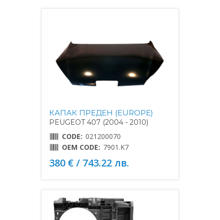
КАПАК ПРЕДЕН (EUROPE)
PEUGEOT 407 (2004 - 2010)
CODE:
021200070
OEM CODE:
7901.K7
380 € / 743.22 лв.