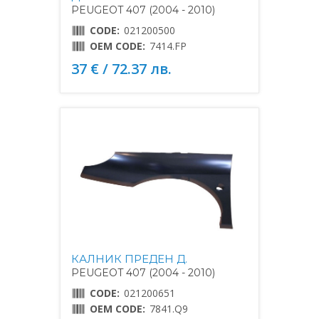
PEUGEOT 407 (2004 - 2010)
CODE:
021200500
OEM CODE:
7414.FP
37 € / 72.37 лв.
КАЛНИК ПРЕДЕН Д.
PEUGEOT 407 (2004 - 2010)
CODE:
021200651
OEM CODE:
7841.Q9