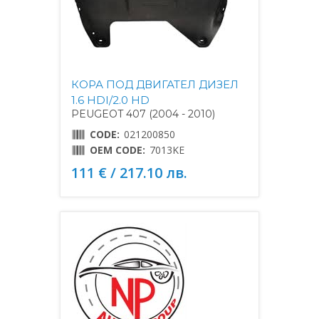
КОРА ПОД ДВИГАТЕЛ ДИЗЕЛ
1.6 HDI/2.0 HD
PEUGEOT 407 (2004 - 2010)
CODE:
021200850
OEM CODE:
7013KE
111 € / 217.10 лв.