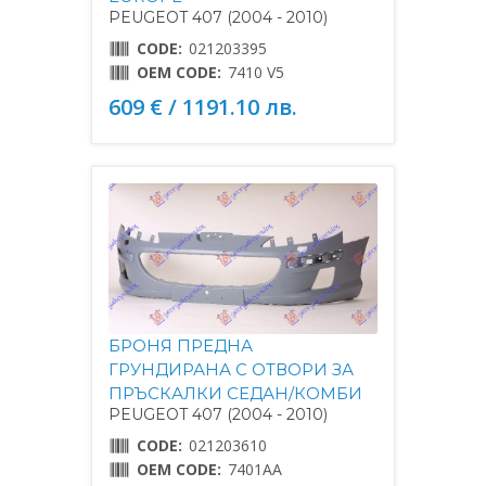
PEUGEOT 407 (2004 - 2010)
CODE:
021203395
OEM CODE:
7410 V5
609 € / 1191.10 лв.
БРОНЯ ПРЕДНА
ГРУНДИРАНА С ОТВОРИ ЗА
ПРЪСКАЛКИ СЕДАН/КОМБИ
PEUGEOT 407 (2004 - 2010)
CODE:
021203610
OEM CODE:
7401AA