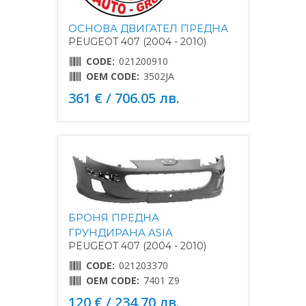
ОСНОВА ДВИГАТЕЛ ПРЕДНА
PEUGEOT 407 (2004 - 2010)
CODE:
021200910
OEM CODE:
3502JA
361 € / 706.05 лв.
БРОНЯ ПРЕДНА
ГРУНДИРАНА ASIA
PEUGEOT 407 (2004 - 2010)
CODE:
021203370
OEM CODE:
7401 Z9
120 € / 234.70 лв.