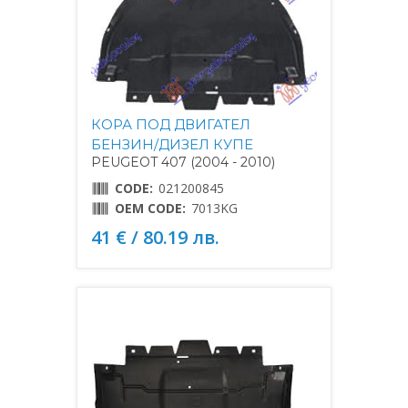
КОРА ПОД ДВИГАТЕЛ
БЕНЗИН/ДИЗЕЛ КУПЕ
PEUGEOT 407 (2004 - 2010)
CODE:
021200845
OEM CODE:
7013KG
41 € / 80.19 лв.