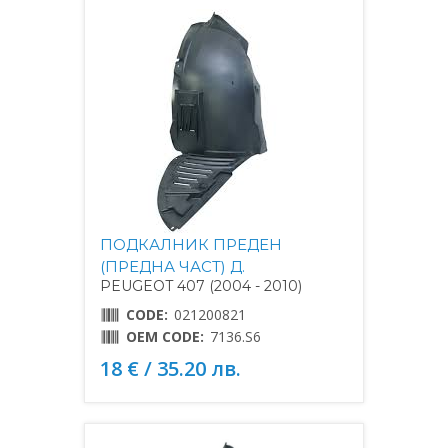
ПОДКАЛНИК ПРЕДЕН
(ПРЕДНА ЧАСТ) Д.
PEUGEOT 407 (2004 - 2010)
CODE:
021200821
OEM CODE:
7136.S6
18 € / 35.20 лв.