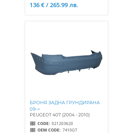
136 € / 265.99 лв.
БРОНЯ ЗАДНА ГРУНДИРАНА
09->
PEUGEOT 407 (2004 - 2010)
CODE:
021203620
OEM CODE:
7410GT