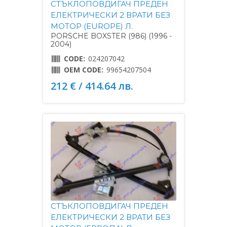
СТЪКЛОПОВДИГАЧ ПРЕДЕН
ЕЛЕКТРИЧЕСКИ 2 ВРАТИ БЕЗ
МОТОР (EUROPE) Л.
PORSCHE BOXSTER (986) (1996 -
2004)
CODE:
024207042
OEM CODE:
99654207504
212 € / 414.64 лв.
СТЪКЛОПОВДИГАЧ ПРЕДЕН
ЕЛЕКТРИЧЕСКИ 2 ВРАТИ БЕЗ