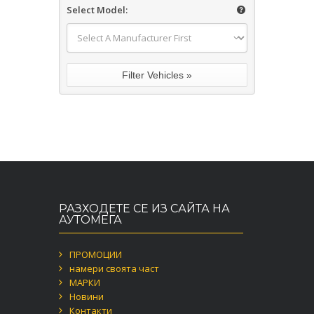
Select Model:
РАЗХОДЕТЕ СЕ ИЗ САЙТА НА
АУТОМЕГА
ПРОМОЦИИ
намери своята част
МАРКИ
Новини
Контакти