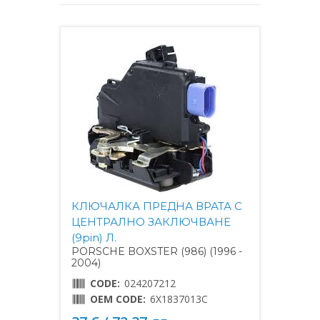
КЛЮЧАЛКА ПРЕДНА ВРАТА С
ЦЕНТРАЛНО ЗАКЛЮЧВАНЕ
(9pin) Л.
PORSCHE BOXSTER (986) (1996 -
2004)
CODE:
024207212
OEM CODE:
6X1837013C