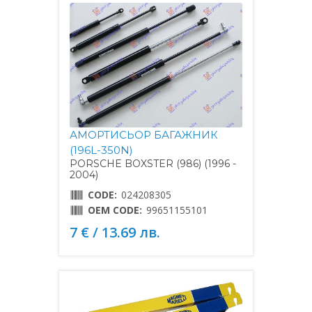
АМОРТИСЬОР БАГАЖНИК
(196L-350N)
PORSCHE BOXSTER (986) (1996 -
2004)
CODE:
024208305
OEM CODE:
99651155101
7 € / 13.69 лв.