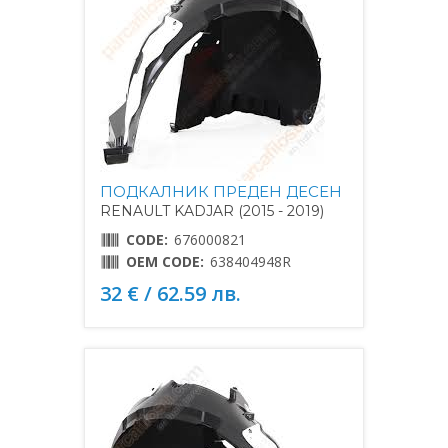
ПОДКАЛНИК ПРЕДЕН ДЕСЕН
RENAULT KADJAR (2015 - 2019)
CODE:
676000821
OEM CODE:
638404948R
32 € / 62.59 лв.