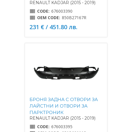
RENAULT KADJAR (2015 - 2019)
CODE:
676003390
OEM CODE:
850B27167R
231 € / 451.80 лв.
БРОНЯ ЗАДНА С ОТВОРИ ЗА
ЛАЙСТНИ И ОТВОРИ ЗА
ПАРКТРОНИК
RENAULT KADJAR (2015 - 2019)
CODE:
676003395