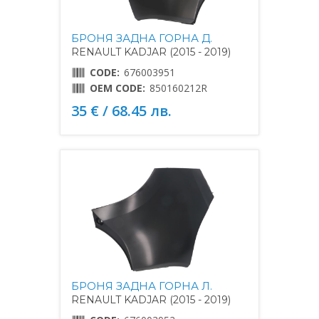
БРОНЯ ЗАДНА ГОРНА Д.
RENAULT KADJAR (2015 - 2019)
CODE:
676003951
OEM CODE:
850160212R
35 € / 68.45 лв.
БРОНЯ ЗАДНА ГОРНА Л.
RENAULT KADJAR (2015 - 2019)