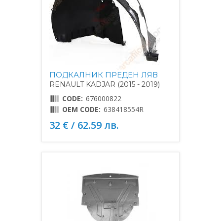
ПОДКАЛНИК ПРЕДЕН ЛЯВ
RENAULT KADJAR (2015 - 2019)
CODE:
676000822
OEM CODE:
638418554R
32 € / 62.59 лв.