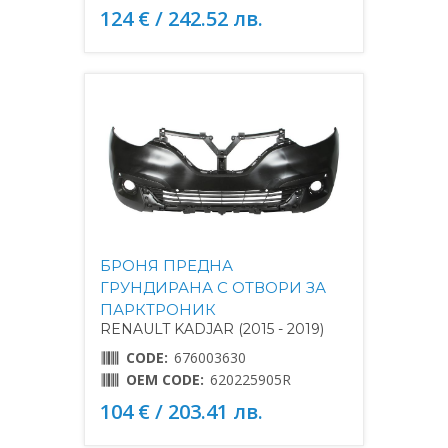
124 € / 242.52 лв.
БРОНЯ ПРЕДНА
ГРУНДИРАНА С ОТВОРИ ЗА
ПАРКТРОНИК
RENAULT KADJAR (2015 - 2019)
CODE:
676003630
OEM CODE:
620225905R
104 € / 203.41 лв.