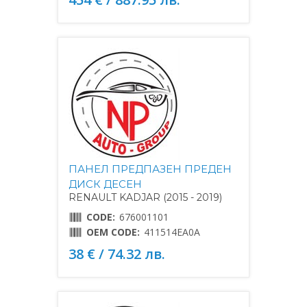
ПАНЕЛ ПРЕДПАЗЕН ПРЕДЕН
ДИСК ДЕСЕН
RENAULT KADJAR (2015 - 2019)
CODE:
676001101
OEM CODE:
411514EA0A
38 € / 74.32 лв.