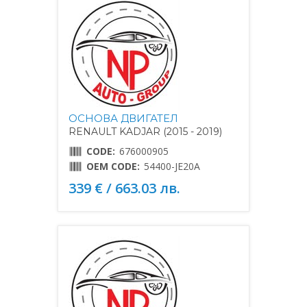
ОСНОВА ДВИГАТЕЛ
RENAULT KADJAR (2015 - 2019)
CODE:
676000905
OEM CODE:
54400-JE20A
339 € / 663.03 лв.