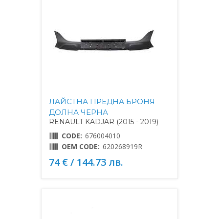
ЛАЙСТНА ПРЕДНА БРОНЯ
ДОЛНА ЧЕРНА
RENAULT KADJAR (2015 - 2019)
CODE:
676004010
OEM CODE:
620268919R
74 € / 144.73 лв.