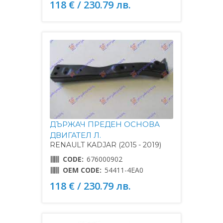
118 € / 230.79 лв.
ДЪРЖАЧ ПРЕДЕН ОСНОВА
ДВИГАТЕЛ Л.
RENAULT KADJAR (2015 - 2019)
CODE:
676000902
OEM CODE:
54411-4EA0
118 € / 230.79 лв.