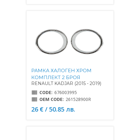
РАМКА ХАЛОГЕН ХРОМ
КОМПЛЕКТ 2 БРОЯ
RENAULT KADJAR (2015 - 2019)
CODE:
676003995
OEM CODE:
261528900R
26 € / 50.85 лв.