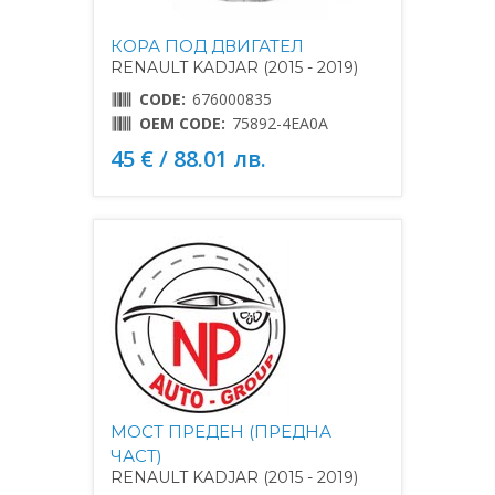
КОРА ПОД ДВИГАТЕЛ
RENAULT KADJAR (2015 - 2019)
CODE:
676000835
OEM CODE:
75892-4EA0A
45 € / 88.01 лв.
МОСТ ПРЕДЕН (ПРЕДНА
ЧАСТ)
RENAULT KADJAR (2015 - 2019)