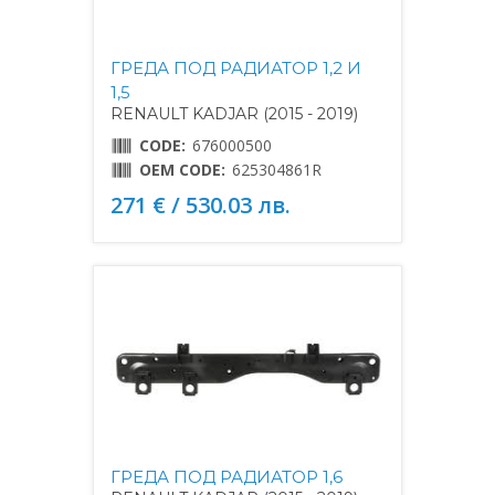
ГРЕДА ПОД РАДИАТОР 1,2 И
1,5
RENAULT KADJAR (2015 - 2019)
CODE:
676000500
OEM CODE:
625304861R
271 € / 530.03 лв.
ГРЕДА ПОД РАДИАТОР 1,6