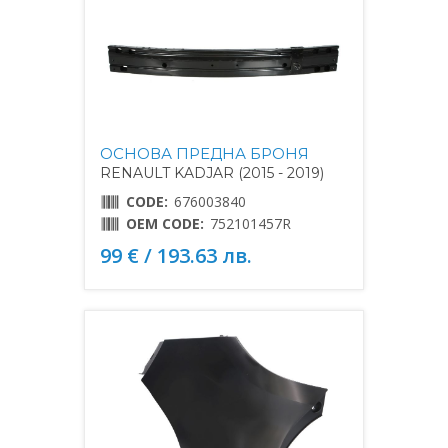
ОСНОВА ПРЕДНА БРОНЯ
RENAULT KADJAR (2015 - 2019)
CODE:
676003840
OEM CODE:
752101457R
99 € / 193.63 лв.