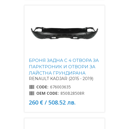
БРОНЯ ЗАДНА С 4 ОТВОРА ЗА
ПАРКТРОНИК И ОТВОРИ ЗА
ЛАЙСТНА ГРУНДИРАНА
RENAULT KADJAR (2015 - 2019)
CODE:
676003635
OEM CODE:
850B28508R
260 € / 508.52 лв.