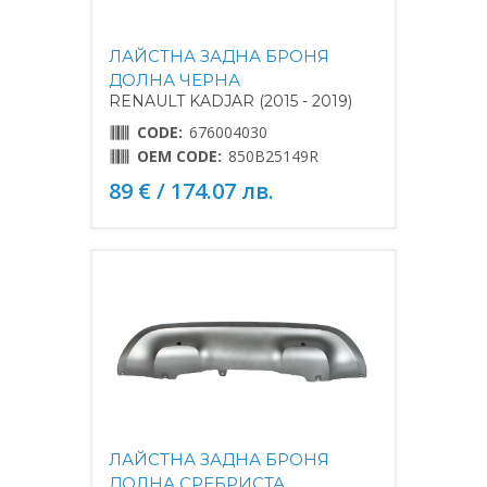
ЛАЙСТНА ЗАДНА БРОНЯ
ДОЛНА ЧЕРНА
RENAULT KADJAR (2015 - 2019)
CODE:
676004030
OEM CODE:
850B25149R
89 € / 174.07 лв.
ЛАЙСТНА ЗАДНА БРОНЯ
ДОЛНА СРЕБРИСТА