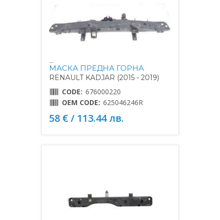
МАСКА ПРЕДНА ГОРНА
RENAULT KADJAR (2015 - 2019)
CODE:
676000220
OEM CODE:
625046246R
58 € / 113.44 лв.