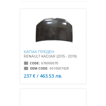
КАПАК ПРЕДЕН
RENAULT KADJAR (2015 - 2019)
CODE:
676000070
OEM CODE:
651000742R
237 € / 463.53 лв.