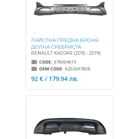
ЛАЙСТНА ПРЕДНА БРОНЯ
ДОЛНА СРЕБРИСТА
RENAULT KADJAR (2015 - 2019)
CODE:
676004015
OEM CODE:
620269780R
92 € / 179.94 лв.