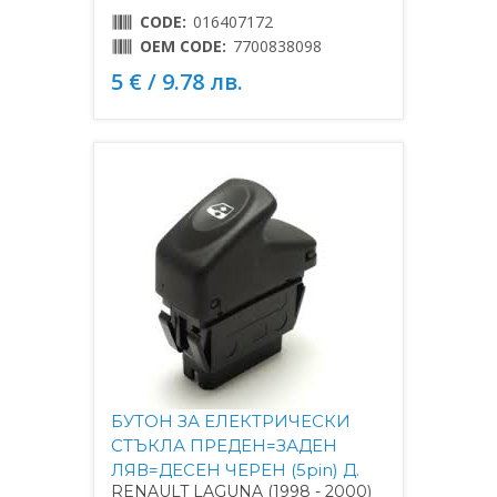
CODE:
016407172
OEM CODE:
7700838098
5 € / 9.78 лв.
БУТОН ЗА ЕЛЕКТРИЧЕСКИ
СТЪКЛА ПРЕДЕН=ЗАДЕН
ЛЯВ=ДЕСЕН ЧЕРЕН (5pin) Д.
RENAULT LAGUNA (1998 - 2000)