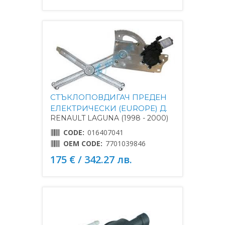
СТЪКЛОПОВДИГАЧ ПРЕДЕН
ЕЛЕКТРИЧЕСКИ (EUROPE) Д.
RENAULT LAGUNA (1998 - 2000)
CODE:
016407041
OEM CODE:
7701039846
175 € / 342.27 лв.