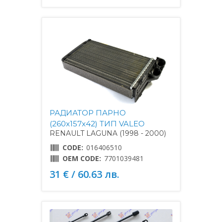
РАДИАТОР ПАРНО
(260x157x42) ТИП VALEO
RENAULT LAGUNA (1998 - 2000)
CODE:
016406510
OEM CODE:
7701039481
31 € / 60.63 лв.