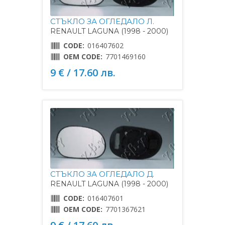
СТЪКЛО ЗА ОГЛЕДАЛО Л.
RENAULT LAGUNA (1998 - 2000)
CODE:
016407602
OEM CODE:
7701469160
9 € / 17.60 лв.
СТЪКЛО ЗА ОГЛЕДАЛО Д.
RENAULT LAGUNA (1998 - 2000)
CODE:
016407601
OEM CODE:
7701367621