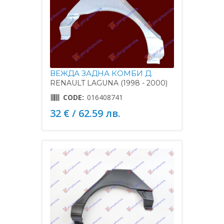
ВЕЖДА ЗАДНА КОМБИ Д.
RENAULT LAGUNA (1998 - 2000)
CODE:
016408741
32 € / 62.59 лв.