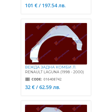
101 € / 197.54 лв.
ВЕЖДА ЗАДНА КОМБИ Л.
RENAULT LAGUNA (1998 - 2000)
CODE:
016408742
32 € / 62.59 лв.