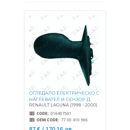
ОГЛЕДАЛО ЕЛЕКТРИЧЕСКО С
НАГРЕВАТЕЛ И СЕНЗОР Д.
RENAULT LAGUNA (1998 - 2000)
CODE:
016407501
OEM CODE:
77 00 410 966
87 € / 170.16 лв.