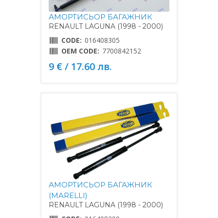
АМОРТИСЬОР БАГАЖНИК
RENAULT LAGUNA (1998 - 2000)
CODE:
016408305
OEM CODE:
7700842152
9 € / 17.60 лв.
АМОРТИСЬОР БАГАЖНИК
(MARELLI)
RENAULT LAGUNA (1998 - 2000)