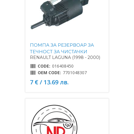
ПОМПА ЗА РЕЗЕРВОАР ЗА
ТЕЧНОСТ ЗА ЧИСТАЧКИ
RENAULT LAGUNA (1998 - 2000)
CODE:
016408450
OEM CODE:
7701048307
7 € / 13.69 лв.