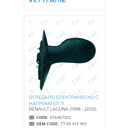
9 € / 17.60 лв.
ОГЛЕДАЛО ЕЛЕКТРИЧЕСКО С
НАГРЕВАТЕЛ Л.
RENAULT LAGUNA (1998 - 2000)
CODE:
016407502
OEM CODE:
77 00 410 965