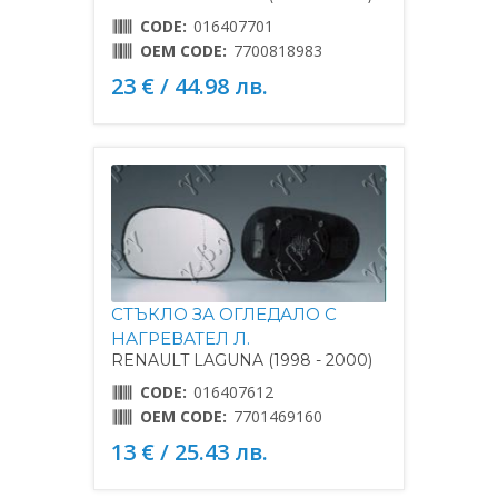
CODE:
016407701
OEM CODE:
7700818983
23 € / 44.98 лв.
СТЪКЛО ЗА ОГЛЕДАЛО С
НАГРЕВАТЕЛ Л.
RENAULT LAGUNA (1998 - 2000)
CODE:
016407612
OEM CODE:
7701469160
13 € / 25.43 лв.