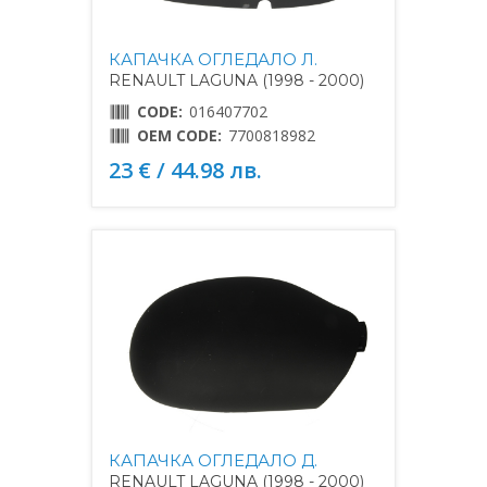
КАПАЧКА ОГЛЕДАЛО Л.
RENAULT LAGUNA (1998 - 2000)
CODE:
016407702
OEM CODE:
7700818982
23 € / 44.98 лв.
КАПАЧКА ОГЛЕДАЛО Д.
RENAULT LAGUNA (1998 - 2000)