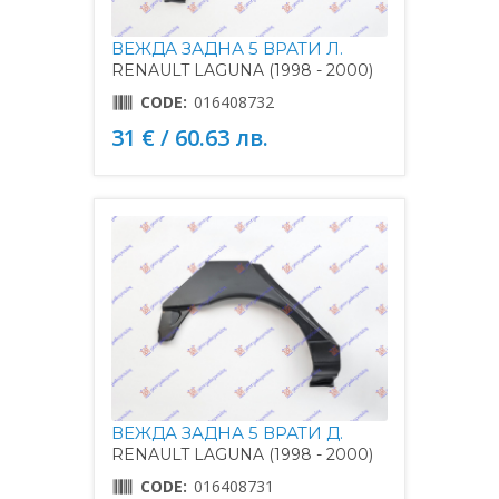
ВЕЖДА ЗАДНА 5 ВРАТИ Л.
RENAULT LAGUNA (1998 - 2000)
CODE:
016408732
31 € / 60.63 лв.
ВЕЖДА ЗАДНА 5 ВРАТИ Д.
RENAULT LAGUNA (1998 - 2000)
CODE:
016408731