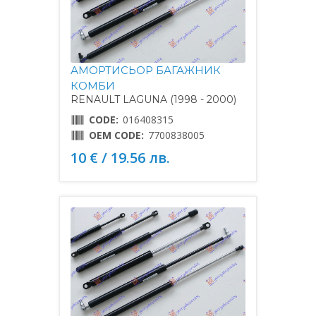
АМОРТИСЬОР БАГАЖНИК
КОМБИ
RENAULT LAGUNA (1998 - 2000)
CODE:
016408315
OEM CODE:
7700838005
10 € / 19.56 лв.