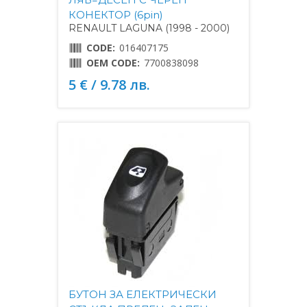
КОНЕКТОР (6pin)
RENAULT LAGUNA (1998 - 2000)
CODE:
016407175
OEM CODE:
7700838098
5 € / 9.78 лв.
БУТОН ЗА ЕЛЕКТРИЧЕСКИ