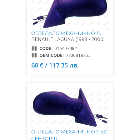
ОГЛЕДАЛО МЕХАНИЧНО Л.
RENAULT LAGUNA (1998 - 2000)
CODE:
016407482
OEM CODE:
7700818753
60 € / 117.35 лв.
ОГЛЕДАЛО МЕХАНИЧНО СЪС
СЕНЗОР Д.