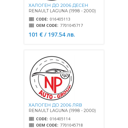
ХАЛОГЕН ДО 2006 ДЕСЕН
RENAULT LAGUNA (1998 - 2000)
CODE:
016405113
OEM CODE:
7701045717
101 € / 197.54 лв.
ХАЛОГЕН ДО 2006 ЛЯВ
RENAULT LAGUNA (1998 - 2000)
CODE:
016405114
OEM CODE:
7701045718