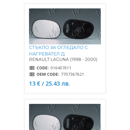
СТЪКЛО ЗА ОГЛЕДАЛО С
НАГРЕВАТЕЛ Д.
RENAULT LAGUNA (1998 - 2000)
CODE:
016407611
OEM CODE:
7707367621
13 € / 25.43 лв.