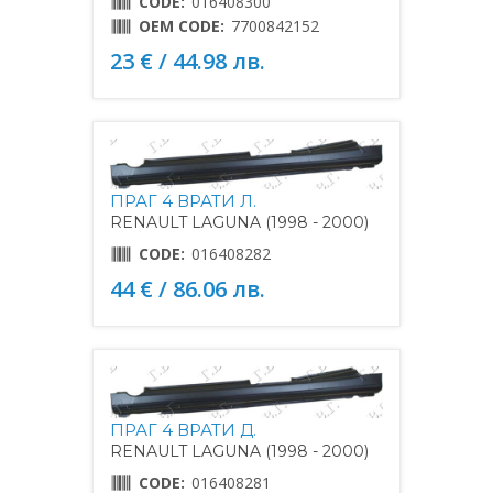
CODE:
016408300
OEM CODE:
7700842152
23 € / 44.98 лв.
ПРАГ 4 ВРАТИ Л.
RENAULT LAGUNA (1998 - 2000)
CODE:
016408282
44 € / 86.06 лв.
ПРАГ 4 ВРАТИ Д.
RENAULT LAGUNA (1998 - 2000)
CODE:
016408281