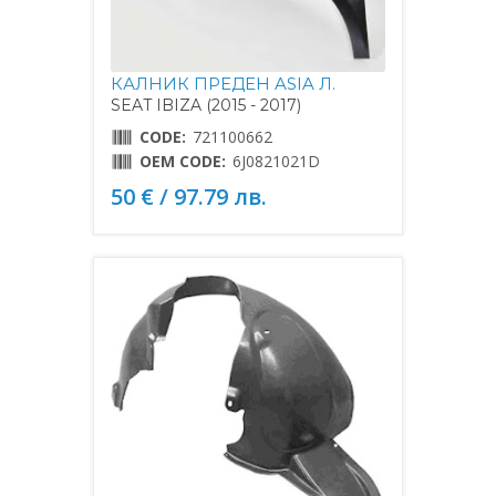
КАЛНИК ПРЕДЕН ASIA Л.
SEAT IBIZA (2015 - 2017)
CODE:
721100662
OEM CODE:
6J0821021D
50 € / 97.79 лв.