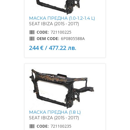
МАСКА ПРЕДНА (1.0-1.2-1.4 L)
SEAT IBIZA (2015 - 2017)
CODE:
721100225
OEM CODE:
6P0805588A
244 € / 477.22 лв.
МАСКА ПРЕДНА (1.8 L)
SEAT IBIZA (2015 - 2017)
CODE:
721100235