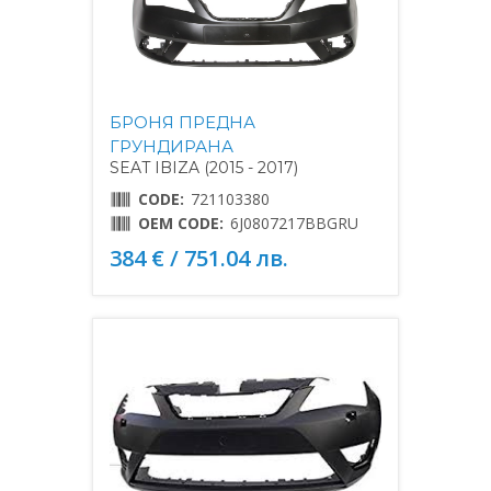
БРОНЯ ПРЕДНА
ГРУНДИРАНА
SEAT IBIZA (2015 - 2017)
CODE:
721103380
OEM CODE:
6J0807217BBGRU
384 € / 751.04 лв.