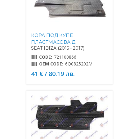
КОРА ПОД КУПЕ
ПЛАСТМАСОВА Д.
SEAT IBIZA (2015 - 2017)
CODE:
721100866
OEM CODE:
6Q0825202M
41 € / 80.19 лв.