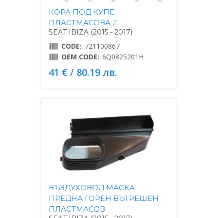
КОРА ПОД КУПЕ
ПЛАСТМАСОВА Л.
SEAT IBIZA (2015 - 2017)
CODE:
721100867
OEM CODE:
6Q0825201H
41 € / 80.19 лв.
ВЪЗДУХОВОД МАСКА
ПРЕДНА ГОРЕН ВЪТРЕШЕН
ПЛАСТМАСОВ