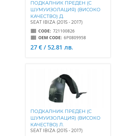
ПОДКАЛНИК ПРЕДЕН (С
ШУМУИЗОЛАЦИЯ) (ВИСОКО
КАЧЕСТВО) Д.
SEAT IBIZA (2015 - 2017)
CODE:
721100826
OEM CODE:
6P0809958
27 € / 52.81 лв.
ПОДКАЛНИК ПРЕДЕН (С
ШУМУИЗОЛАЦИЯ) (ВИСОКО
КАЧЕСТВО) Л.
SEAT IBIZA (2015 - 2017)