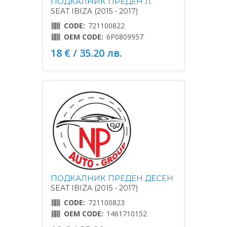
ПОДКАЛНИК ПРЕДЕН Л.
SEAT IBIZA (2015 - 2017)
CODE:
721100822
OEM CODE:
6P0809957
18 € / 35.20 лв.
ПОДКАЛНИК ПРЕДЕН ДЕСЕН
SEAT IBIZA (2015 - 2017)
CODE:
721100823
OEM CODE:
1461710152