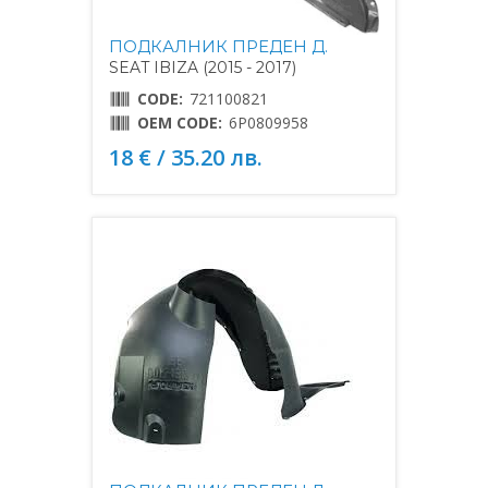
ПОДКАЛНИК ПРЕДЕН Д.
SEAT IBIZA (2015 - 2017)
CODE:
721100821
OEM CODE:
6P0809958
18 € / 35.20 лв.