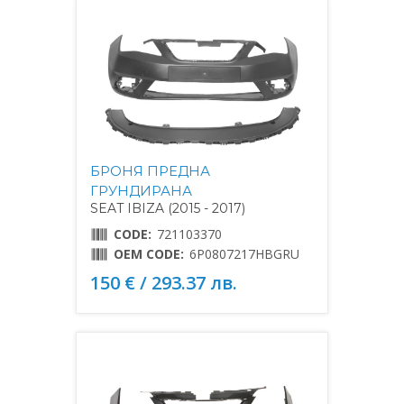
БРОНЯ ПРЕДНА
ГРУНДИРАНА
SEAT IBIZA (2015 - 2017)
CODE:
721103370
OEM CODE:
6P0807217HBGRU
150 € / 293.37 лв.