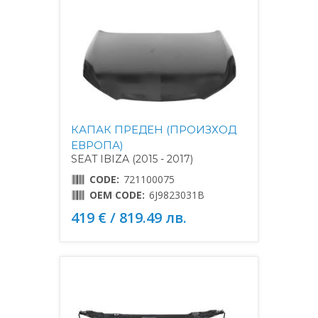
КАПАК ПРЕДЕН (ПРОИЗХОД
ЕВРОПА)
SEAT IBIZA (2015 - 2017)
CODE:
721100075
OEM CODE:
6J9823031B
419 € / 819.49 лв.