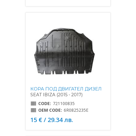
КОРА ПОД ДВИГАТЕЛ ДИЗЕЛ
SEAT IBIZA (2015 - 2017)
CODE:
721100835
OEM CODE:
6R0825235E
15 € / 29.34 лв.