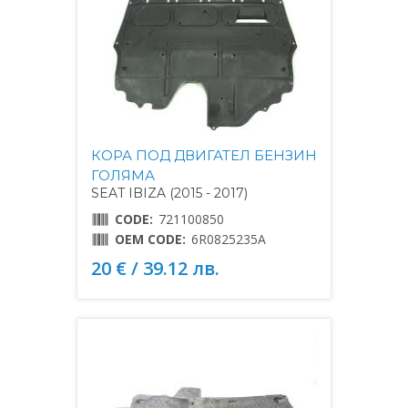
КОРА ПОД ДВИГАТЕЛ БЕНЗИН
ГОЛЯМА
SEAT IBIZA (2015 - 2017)
CODE:
721100850
OEM CODE:
6R0825235A
20 € / 39.12 лв.