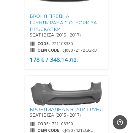
БРОНЯ ПРЕДНА
ГРУНДИРАНА С ОТВОРИ ЗА
ПРЪСКАЛКИ
SEAT IBIZA (2015 - 2017)
CODE:
721103385
OEM CODE:
6J0807217BCGRU
178 € / 348.14 лв.
БРОНЯ ЗАДНА 5 ВРАТИ ГРУНД
SEAT IBIZA (2015 - 2017)
CODE:
721103390
OEM CODE:
6J4807421EGRU