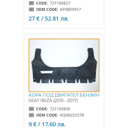
CODE:
721100827
OEM CODE:
6P0809957
27 € / 52.81 лв.
КОРА ПОД ДВИГАТЕЛ БЕНЗИН
SEAT IBIZA (2015 - 2017)
CODE:
721100830
OEM CODE:
6Q0825237R
9 € / 17.60 лв.