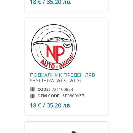
18 € / 35.20 лв.
ПОДКАЛНИК ПРЕДЕН ЛЯВ
SEAT IBIZA (2015 - 2017)
CODE:
721100824
OEM CODE:
6P0809957
18 € / 35.20 лв.