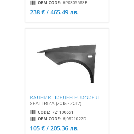
OEM CODE:
6P0805588B
238 € / 465.49 лв.
КАЛНИК ПРЕДЕН EUROPE Д.
SEAT IBIZA (2015 - 2017)
CODE:
721100651
OEM CODE:
6J0821022D
105 € / 205.36 лв.