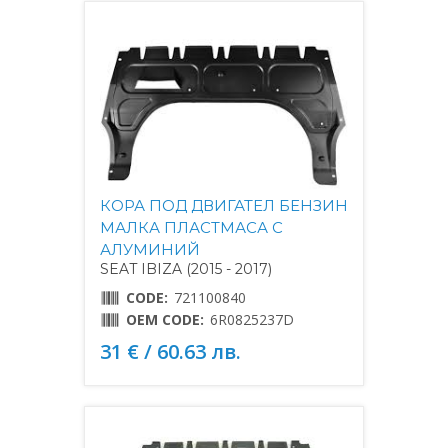
КОРА ПОД ДВИГАТЕЛ БЕНЗИН
МАЛКА ПЛАСТМАСА С
АЛУМИНИЙ
SEAT IBIZA (2015 - 2017)
CODE:
721100840
OEM CODE:
6R0825237D
31 € / 60.63 лв.