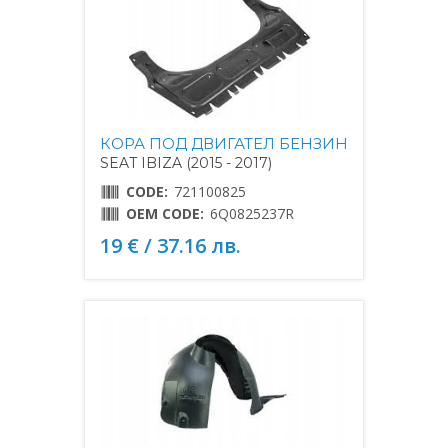
КОРА ПОД ДВИГАТЕЛ БЕНЗИН
SEAT IBIZA (2015 - 2017)
CODE:
721100825
OEM CODE:
6Q0825237R
19 € / 37.16 лв.