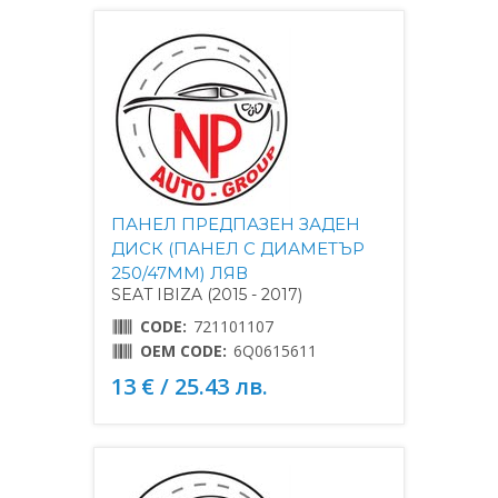
ПАНЕЛ ПРЕДПАЗЕН ЗАДЕН
ДИСК (ПАНЕЛ С ДИАМЕТЪР
250/47MM) ЛЯВ
SEAT IBIZA (2015 - 2017)
CODE:
721101107
OEM CODE:
6Q0615611
13 € / 25.43 лв.