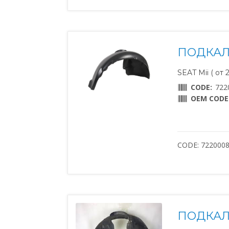
ПОДКАЛ
SEAT Mii ( от 
CODE:
722
OEM CODE
CODE: 722000
ПОДКАЛ