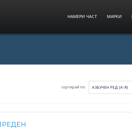
НАМЕРИ ЧАСТ
МАРКИ
сортирай по:
АЗБУЧЕН РЕД (А-Я)
ПРЕДЕН