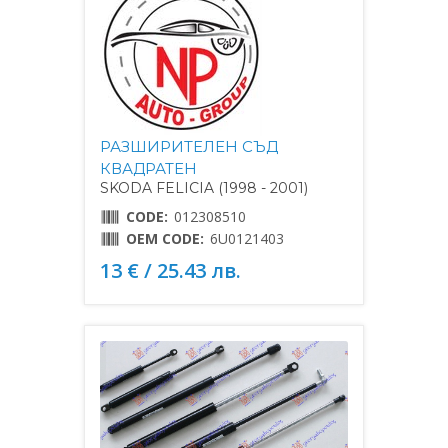
РАЗШИРИТЕЛЕН СЪД
КВАДРАТЕН
SKODA FELICIA (1998 - 2001)
CODE:
012308510
OEM CODE:
6U0121403
13 € / 25.43 лв.