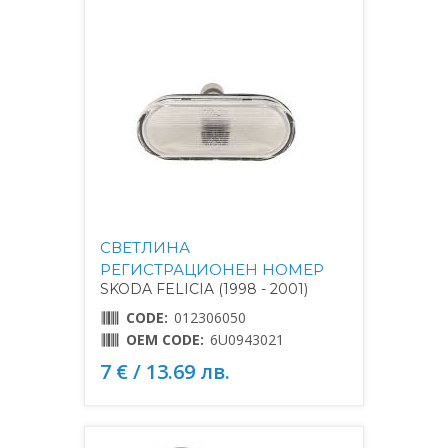
СВЕТЛИНА
РЕГИСТРАЦИОНЕН НОМЕР
SKODA FELICIA (1998 - 2001)
CODE:
012306050
OEM CODE:
6U0943021
7 € / 13.69 лв.