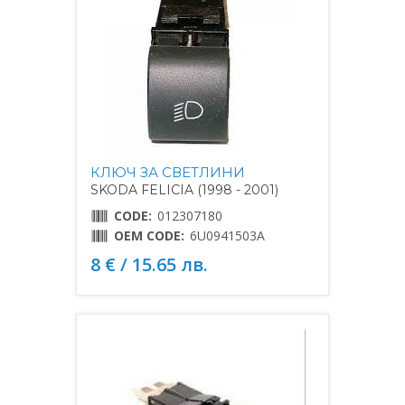
КЛЮЧ ЗА СВЕТЛИНИ
SKODA FELICIA (1998 - 2001)
CODE:
012307180
OEM CODE:
6U0941503A
8 € / 15.65 лв.