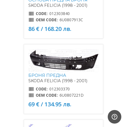
SKODA FELICIA (1998 - 2001)
CODE:
012303840
OEM CODE:
6U0807913C
86 € / 168.20 лв.
БРОНЯ ПРЕДНА
SKODA FELICIA (1998 - 2001)
CODE:
012303370
OEM CODE:
6U0807221D
69 € / 134.95 лв.