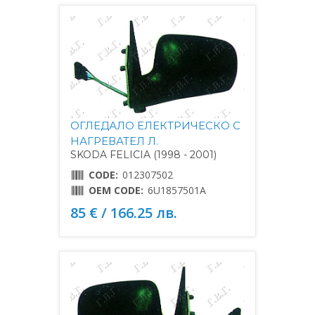
ОГЛЕДАЛО ЕЛЕКТРИЧЕСКО С
НАГРЕВАТЕЛ Л.
SKODA FELICIA (1998 - 2001)
CODE:
012307502
OEM CODE:
6U1857501A
85 € / 166.25 лв.