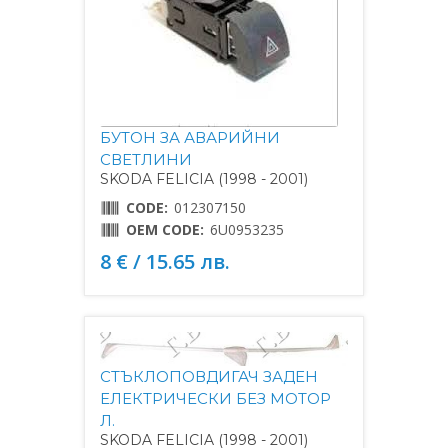
БУТОН ЗА АВАРИЙНИ
СВЕТЛИНИ
SKODA FELICIA (1998 - 2001)
CODE:
012307150
OEM CODE:
6U0953235
8 € / 15.65 лв.
СТЪКЛОПОВДИГАЧ ЗАДЕН
ЕЛЕКТРИЧЕСКИ БЕЗ МОТОР
Л.
SKODA FELICIA (1998 - 2001)