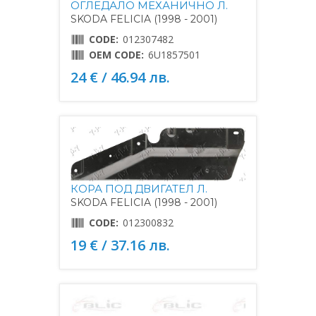
ОГЛЕДАЛО МЕХАНИЧНО Л.
SKODA FELICIA (1998 - 2001)
CODE:
012307482
OEM CODE:
6U1857501
24 € / 46.94 лв.
КОРА ПОД ДВИГАТЕЛ Л.
SKODA FELICIA (1998 - 2001)
CODE:
012300832
19 € / 37.16 лв.