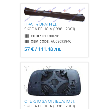
ПРАГ 4 ВРАТИ Д.
SKODA FELICIA (1998 - 2001)
CODE:
012308281
OEM CODE:
6U0809384G
57 € / 111.48 лв.
СТЪКЛО ЗА ОГЛЕДАЛО Л.
SKODA FELICIA (1998 - 2001)