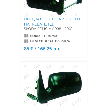
ОГЛЕДАЛО ЕЛЕКТРИЧЕСКО С
НАГРЕВАТЕЛ Д.
SKODA FELICIA (1998 - 2001)
CODE:
012307501
OEM CODE:
6U1857502A
85 € / 166.25 лв.