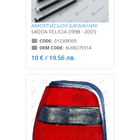
АМОРТИСЬОР БАГАЖНИК
SKODA FELICIA (1998 - 2001)
CODE:
012308305
OEM CODE:
6U0827551A
10 € / 19.56 лв.