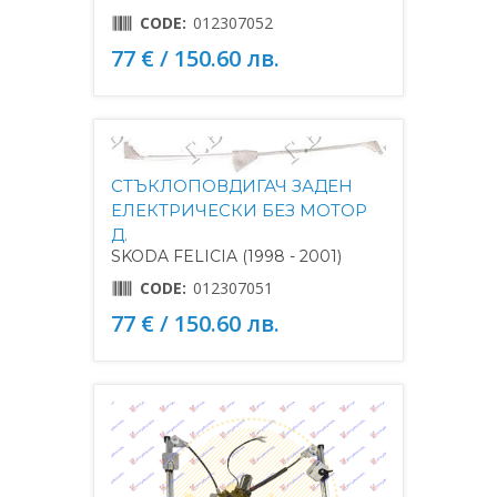
CODE:
012307052
77 € / 150.60 лв.
СТЪКЛОПОВДИГАЧ ЗАДЕН
ЕЛЕКТРИЧЕСКИ БЕЗ МОТОР
Д.
SKODA FELICIA (1998 - 2001)
CODE:
012307051
77 € / 150.60 лв.