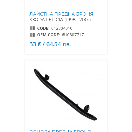
ЛАЙСТНА ПРЕДНА БРОНЯ
SKODA FELICIA (1998 - 2001)
CODE:
012304010
OEM CODE:
6U0807717
33 € / 64.54 лв.
ОСНОВА ПРЕДНА БРОНЯ