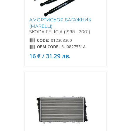
АМОРТИСЬОР БАГАЖНИК
(MARELLI)
SKODA FELICIA (1998 - 2001)
CODE:
012308300
OEM CODE:
6U0827551A
16 € / 31.29 лв.