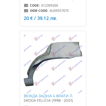
CODE:
012309200
OEM CODE:
6U0955707C
20 € / 39.12 лв.
ВЕЖДА ЗАДНА 4 ВРАТИ Л.
SKODA FELICIA (1998 - 2001)