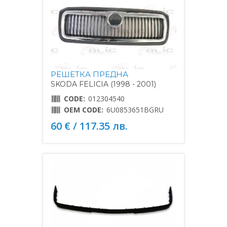
РЕШЕТКА ПРЕДНА
SKODA FELICIA (1998 - 2001)
CODE:
012304540
OEM CODE:
6U0853651BGRU
60 € / 117.35 лв.