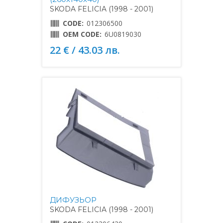
SKODA FELICIA (1998 - 2001)
CODE:
012306500
OEM CODE:
6U0819030
22 € / 43.03 лв.
ДИФУЗЬОР
SKODA FELICIA (1998 - 2001)