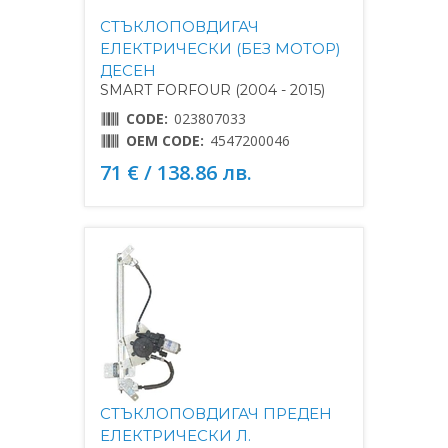
СТЪКЛОПОВДИГАЧ
ЕЛЕКТРИЧЕСКИ (БЕЗ МОТОР)
ДЕСЕН
SMART FORFOUR (2004 - 2015)
CODE:
023807033
OEM CODE:
4547200046
71 € / 138.86 лв.
СТЪКЛОПОВДИГАЧ ПРЕДЕН
ЕЛЕКТРИЧЕСКИ Л.