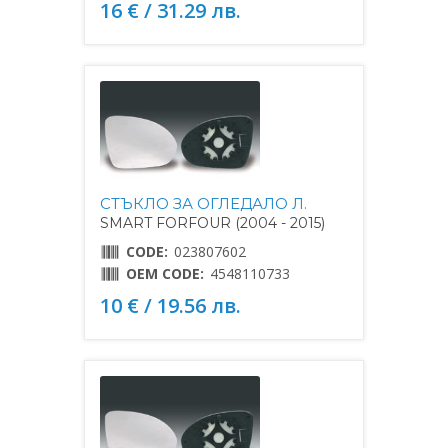
16 € / 31.29 лв.
СТЪКЛО ЗА ОГЛЕДАЛО Л.
SMART FORFOUR (2004 - 2015)
CODE:
023807602
OEM CODE:
4548110733
10 € / 19.56 лв.