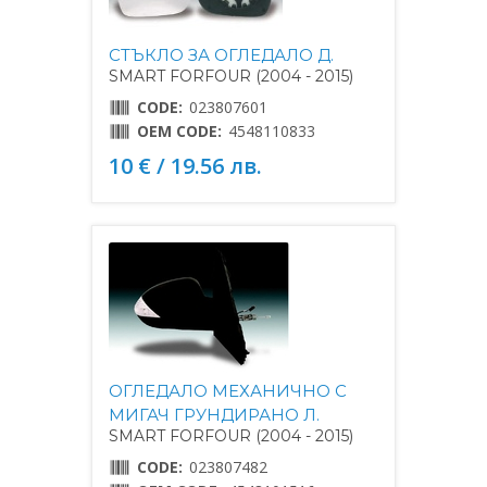
СТЪКЛО ЗА ОГЛЕДАЛО Д.
SMART FORFOUR (2004 - 2015)
CODE:
023807601
OEM CODE:
4548110833
10 € / 19.56 лв.
ОГЛЕДАЛО МЕХАНИЧНО С
МИГАЧ ГРУНДИРАНО Л.
SMART FORFOUR (2004 - 2015)
CODE:
023807482