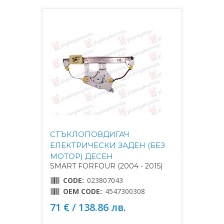
СТЪКЛОПОВДИГАЧ
ЕЛЕКТРИЧЕСКИ ЗАДЕН (БЕЗ
МОТОР) ДЕСЕН
SMART FORFOUR (2004 - 2015)
CODE:
023807043
OEM CODE:
4547300308
71 € / 138.86 лв.