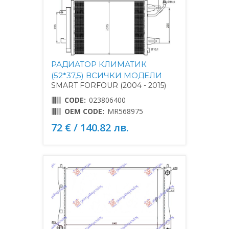
РАДИАТОР КЛИМАТИК
(52*37,5) ВСИЧКИ МОДЕЛИ
SMART FORFOUR (2004 - 2015)
CODE:
023806400
OEM CODE:
MR568975
72 € / 140.82 лв.