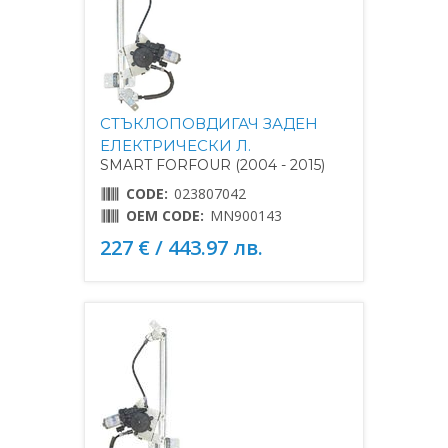
СТЪКЛОПОВДИГАЧ ЗАДЕН
ЕЛЕКТРИЧЕСКИ Л.
SMART FORFOUR (2004 - 2015)
CODE:
023807042
OEM CODE:
MN900143
227 € / 443.97 лв.