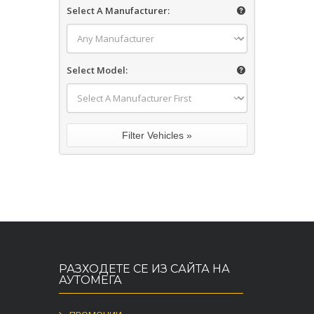
Select A Manufacturer:
Select Model:
РАЗХОДЕТЕ СЕ ИЗ САЙТА НА
АУТОМЕГА