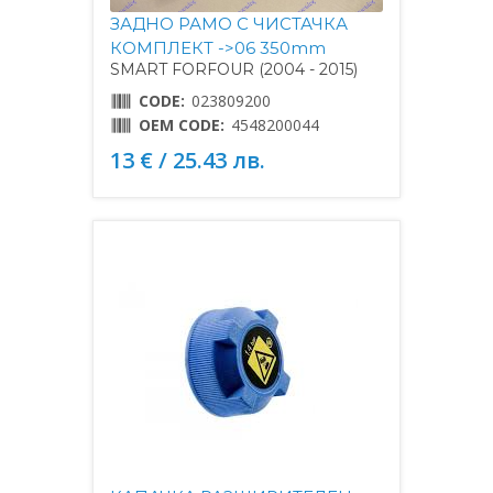
ЗАДНО РАМО С ЧИСТАЧКА
КОМПЛЕКТ ->06 350mm
SMART FORFOUR (2004 - 2015)
CODE:
023809200
OEM CODE:
4548200044
13 € / 25.43 лв.