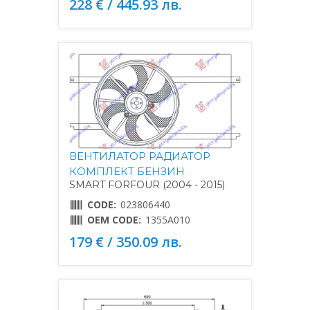
228 € / 445.93 лв.
ВЕНТИЛАТОР РАДИАТОР
КОМПЛЕКТ БЕНЗИН
SMART FORFOUR (2004 - 2015)
CODE:
023806440
OEM CODE:
1355A010
179 € / 350.09 лв.