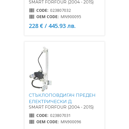
SMART FORFOUR (2004 - 2015)
CODE:
023807032
OEM CODE:
MN900095
228 € / 445.93 лв.
СТЪКЛОПОВДИГАЧ ПРЕДЕН
ЕЛЕКТРИЧЕСКИ Д.
SMART FORFOUR (2004 - 2015)
CODE:
023807031
OEM CODE:
MN900096