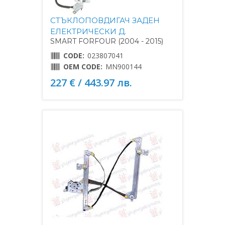
СТЪКЛОПОВДИГАЧ ЗАДЕН
ЕЛЕКТРИЧЕСКИ Д.
SMART FORFOUR (2004 - 2015)
CODE:
023807041
OEM CODE:
MN900144
227 € / 443.97 лв.