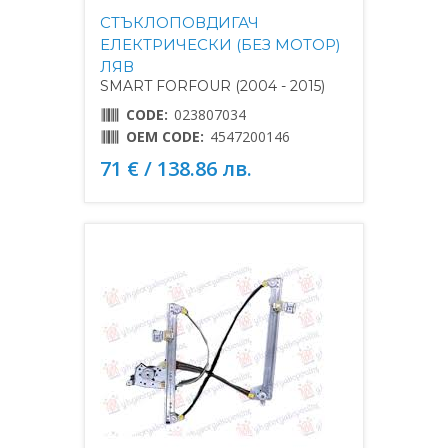
СТЪКЛОПОВДИГАЧ
ЕЛЕКТРИЧЕСКИ (БЕЗ МОТОР)
ЛЯВ
SMART FORFOUR (2004 - 2015)
CODE:
023807034
OEM CODE:
4547200146
71 € / 138.86 лв.