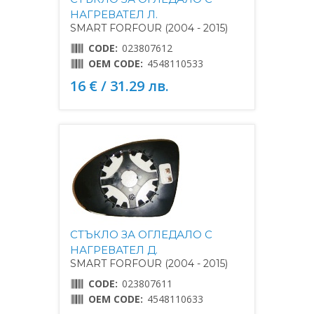
НАГРЕВАТЕЛ Л.
SMART FORFOUR (2004 - 2015)
CODE:
023807612
OEM CODE:
4548110533
16 € / 31.29 лв.
СТЪКЛО ЗА ОГЛЕДАЛО С
НАГРЕВАТЕЛ Д.
SMART FORFOUR (2004 - 2015)
CODE:
023807611
OEM CODE:
4548110633