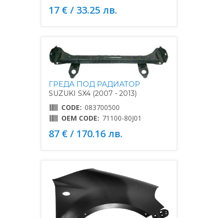
17 € / 33.25 лв.
ГРЕДА ПОД РАДИАТОР
SUZUKI SX4 (2007 - 2013)
CODE:
083700500
OEM CODE:
71100-80J01
87 € / 170.16 лв.