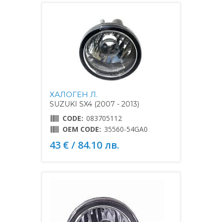
ХАЛОГЕН Л.
SUZUKI SX4 (2007 - 2013)
CODE:
083705112
OEM CODE:
35560-54GA0
43 € / 84.10 лв.