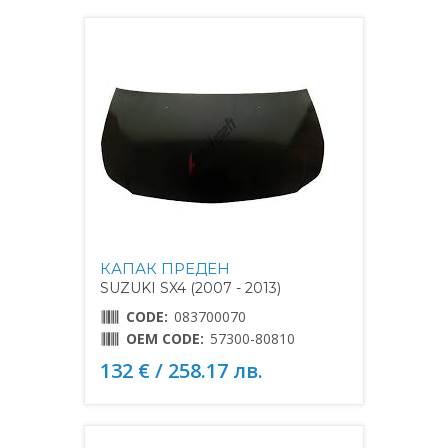
КАПАК ПРЕДЕН
SUZUKI SX4 (2007 - 2013)
CODE:
083700070
OEM CODE:
57300-80810
132 € / 258.17 лв.