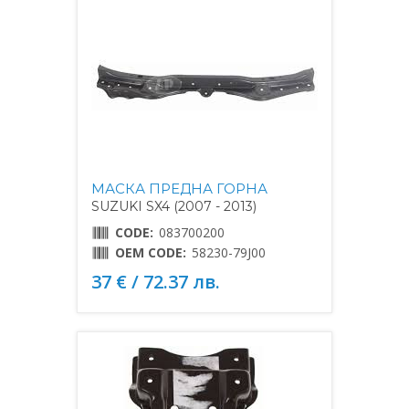
МАСКА ПРЕДНА ГОРНА
SUZUKI SX4 (2007 - 2013)
CODE:
083700200
OEM CODE:
58230-79J00
37 € / 72.37 лв.