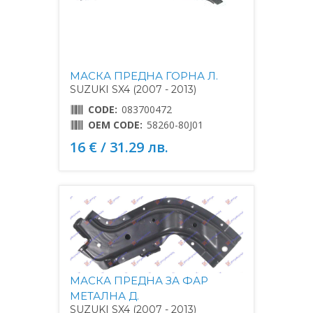
МАСКА ПРЕДНА ГОРНА Л.
SUZUKI SX4 (2007 - 2013)
CODE:
083700472
OEM CODE:
58260-80J01
16 € / 31.29 лв.
МАСКА ПРЕДНА ЗА ФАР
МЕТАЛНА Д.
SUZUKI SX4 (2007 - 2013)