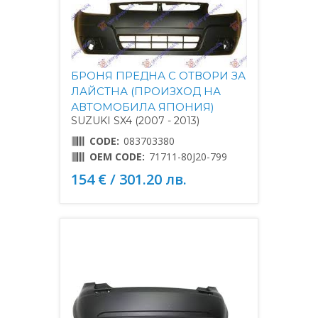
БРОНЯ ПРЕДНА С ОТВОРИ ЗА
ЛАЙСТНА (ПРОИЗХОД НА
АВТОМОБИЛА ЯПОНИЯ)
SUZUKI SX4 (2007 - 2013)
CODE:
083703380
OEM CODE:
71711-80J20-799
154 € / 301.20 лв.