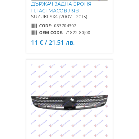
ДЪРЖАЧ ЗАДНА БРОНЯ
ПЛАСТМАСОВ ЛЯВ
SUZUKI SX4 (2007 - 2013)
CODE:
083704302
OEM CODE:
71822-80J00
11 € / 21.51 лв.