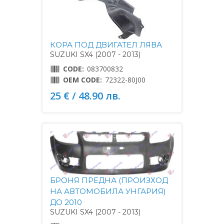
КОРА ПОД ДВИГАТЕЛ ЛЯВА
SUZUKI SX4 (2007 - 2013)
CODE:
083700832
OEM CODE:
72322-80J00
25 € / 48.90 лв.
БРОНЯ ПРЕДНА (ПРОИЗХОД
НА АВТОМОБИЛА УНГАРИЯ)
ДО 2010
SUZUKI SX4 (2007 - 2013)