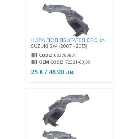
КОРА ПОД ДВИГАТЕЛ ДЯСНА
SUZUKI SX4 (2007 - 2013)
CODE:
083700831
OEM CODE:
72321-80J00
25 € / 48.90 лв.