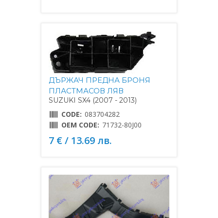
ДЪРЖАЧ ПРЕДНА БРОНЯ
ПЛАСТМАСОВ ЛЯВ
SUZUKI SX4 (2007 - 2013)
CODE:
083704282
OEM CODE:
71732-80J00
7 € / 13.69 лв.