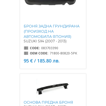
БРОНЯ ЗАДНА ГРУНДИРАНА
(ПРОИЗХОД НА
АВТОМОБИЛА ЯПОНИЯ)
SUZUKI SX4 (2007 - 2013)
CODE:
083703390
OEM CODE:
71800-80820-5PK
95 € / 185.80 лв.
ОСНОВА ПРЕДНА БРОНЯ