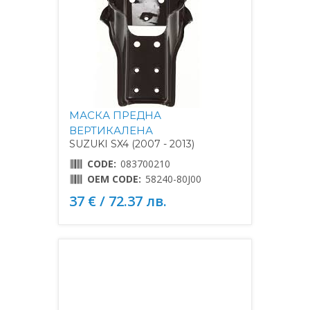
МАСКА ПРЕДНА
ВЕРТИКАЛЕНА
SUZUKI SX4 (2007 - 2013)
CODE:
083700210
OEM CODE:
58240-80J00
37 € / 72.37 лв.