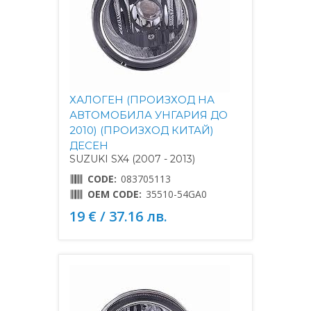
ХАЛОГЕН (ПРОИЗХОД НА
АВТОМОБИЛА УНГАРИЯ ДО
2010) (ПРОИЗХОД КИТАЙ)
ДЕСЕН
SUZUKI SX4 (2007 - 2013)
CODE:
083705113
OEM CODE:
35510-54GA0
19 € / 37.16 лв.