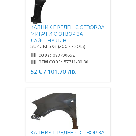
КАЛНИК ПРЕДЕН С ОТВОР ЗА
МИГАЧ И С ОТВОР ЗА
ЛАЙСТНА ЛЯВ
SUZUKI SX4 (2007 - 2013)
CODE:
083700652
OEM CODE:
57711-80J30
52 € / 101.70 лв.
КАЛНИК ПРЕДЕН С ОТВОР ЗА