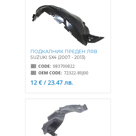
ПОДКАЛНИК ПРЕДЕН ЛЯВ
SUZUKI SX4 (2007 - 2013)
CODE:
083700822
OEM CODE:
72322-80J00
12 € / 23.47 лв.