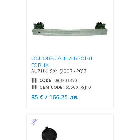
ОСНОВА ЗАДНА БРОНЯ
ГОРНА
SUZUKI SX4 (2007 - 2013)
CODE:
083703850
OEM CODE:
65560-79J10
85 € / 166.25 лв.