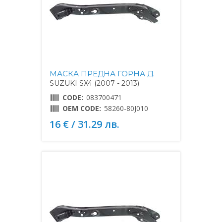
МАСКА ПРЕДНА ГОРНА Д.
SUZUKI SX4 (2007 - 2013)
CODE:
083700471
OEM CODE:
58260-80J010
16 € / 31.29 лв.