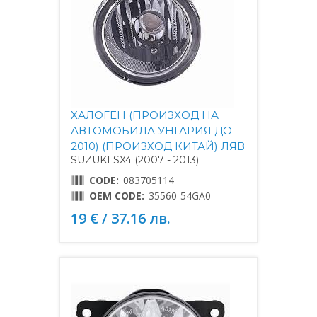
ХАЛОГЕН (ПРОИЗХОД НА
АВТОМОБИЛА УНГАРИЯ ДО
2010) (ПРОИЗХОД КИТАЙ) ЛЯВ
SUZUKI SX4 (2007 - 2013)
CODE:
083705114
OEM CODE:
35560-54GA0
19 € / 37.16 лв.