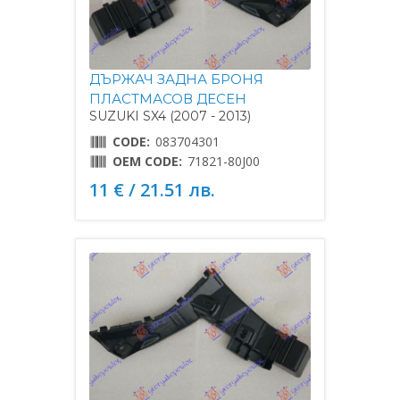
ДЪРЖАЧ ЗАДНА БРОНЯ
ПЛАСТМАСОВ ДЕСЕН
SUZUKI SX4 (2007 - 2013)
CODE:
083704301
OEM CODE:
71821-80J00
11 € / 21.51 лв.