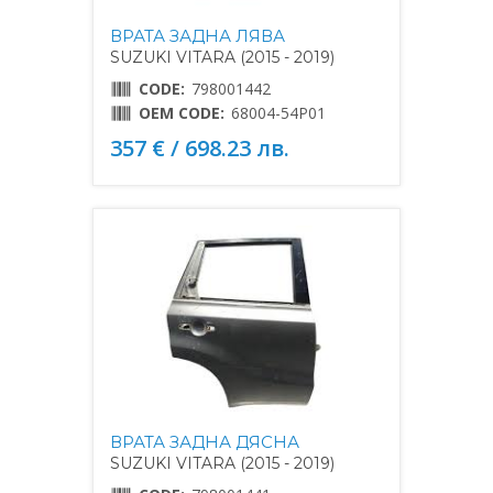
ВРАТА ЗАДНА ЛЯВА
SUZUKI VITARA (2015 - 2019)
CODE:
798001442
OEM CODE:
68004-54P01
357 € / 698.23 лв.
ВРАТА ЗАДНА ДЯСНА
SUZUKI VITARA (2015 - 2019)