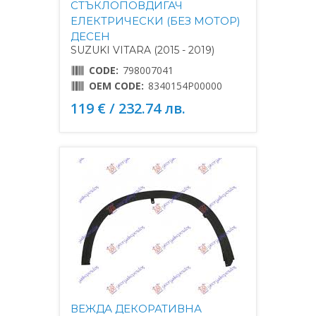
СТЪКЛОПОВДИГАЧ
ЕЛЕКТРИЧЕСКИ (БЕЗ МОТОР)
ДЕСЕН
SUZUKI VITARA (2015 - 2019)
CODE:
798007041
OEM CODE:
8340154P00000
119 € / 232.74 лв.
ВЕЖДА ДЕКОРАТИВНА