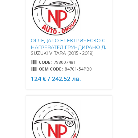
ОГЛЕДАЛО ЕЛЕКТРИЧЕСКО С
НАГРЕВАТЕЛ ГРУНДИРАНО Д.
SUZUKI VITARA (2015 - 2019)
CODE:
798007481
OEM CODE:
84701-54PB0
124 € / 242.52 лв.