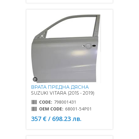
ВРАТА ПРЕДНА ДЯСНА
SUZUKI VITARA (2015 - 2019)
CODE:
798001431
OEM CODE:
68001-54P01
357 € / 698.23 лв.