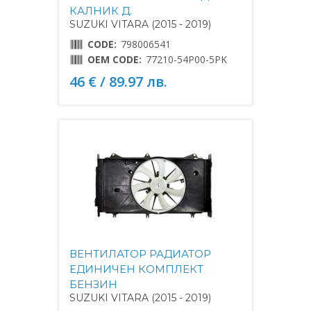
КАЛНИК Д.
SUZUKI VITARA (2015 - 2019)
CODE:
798006541
OEM CODE:
77210-54P00-5PK
46 € / 89.97 лв.
ВЕНТИЛАТОР РАДИАТОР
ЕДИНИЧЕН КОМПЛЕКТ
БЕНЗИН
SUZUKI VITARA (2015 - 2019)