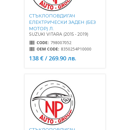
СТЪКЛОПОВДИГАЧ
ЕЛЕКТРИЧЕСКИ ЗАДЕН (БЕЗ
МОТОР) Л.
SUZUKI VITARA (2015 - 2019)
CODE:
798007052
OEM CODE:
8350254P10000
138 € / 269.90 лв.
СТЪКЛОПОВДИГАЧ