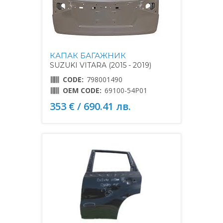
КАПАК БАГАЖНИК
SUZUKI VITARA (2015 - 2019)
CODE:
798001490
OEM CODE:
69100-54P01
353 € / 690.41 лв.