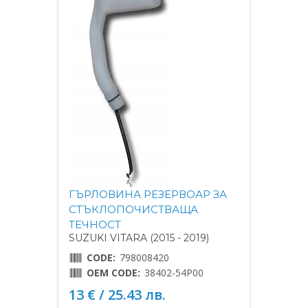
ГЪРЛОВИНА РЕЗЕРВОАР ЗА
СТЪКЛОПОЧИСТВАЩА
ТЕЧНОСТ
SUZUKI VITARA (2015 - 2019)
CODE:
798008420
OEM CODE:
38402-54P00
13 € / 25.43 лв.