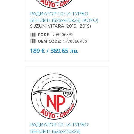
РАДИАТОР 1.0-1.4 ТУРБО
БЕНЗИН (625x410x26) (KOYO)
SUZUKI VITARA (2015 - 2019)
CODE:
798006335
OEM CODE:
1770060R00
189 € / 369.65 лв.
РАДИАТОР 1.0-1.4 ТУРБО
БЕНЗИН (625x410x26)