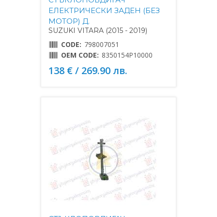
ЕЛЕКТРИЧЕСКИ ЗАДЕН (БЕЗ
МОТОР) Д.
SUZUKI VITARA (2015 - 2019)
CODE:
798007051
OEM CODE:
8350154P10000
138 € / 269.90 лв.