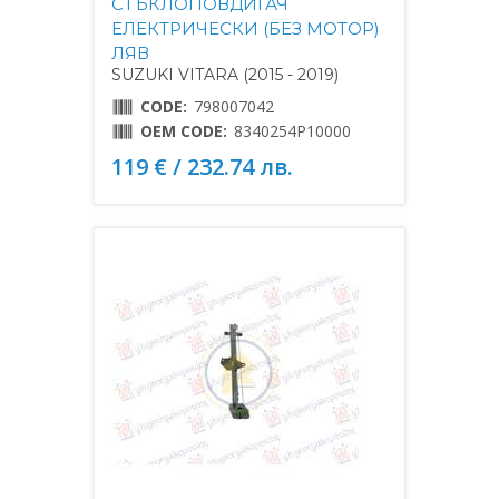
СТЪКЛОПОВДИГАЧ
ЕЛЕКТРИЧЕСКИ (БЕЗ МОТОР)
ЛЯВ
SUZUKI VITARA (2015 - 2019)
CODE:
798007042
OEM CODE:
8340254P10000
119 € / 232.74 лв.