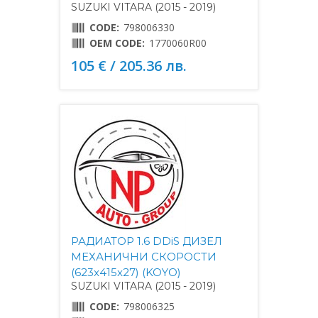
SUZUKI VITARA (2015 - 2019)
CODE:
798006330
OEM CODE:
1770060R00
105 € / 205.36 лв.
РАДИАТОР 1.6 DDiS ДИЗЕЛ
МЕХАНИЧНИ СКОРОСТИ
(623x415x27) (KOYO)
SUZUKI VITARA (2015 - 2019)
CODE:
798006325