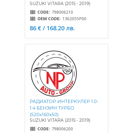
SUZUKI VITARA (2015 - 2019)
CODE:
798006210
OEM CODE:
1362055P00
86 € / 168.20 лв.
РАДИАТОР ИНТЕРКУЛЕР 1.0-
1.4 БЕНЗИН ТУРБО
(520x160x50)
SUZUKI VITARA (2015 - 2019)
CODE:
798006200