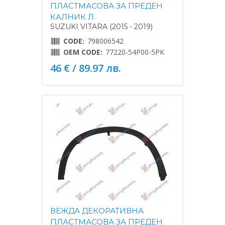
ПЛАСТМАСОВА ЗА ПРЕДЕН
КАЛНИК Л.
SUZUKI VITARA (2015 - 2019)
CODE:
798006542
OEM CODE:
77220-54P00-5PK
46 € / 89.97 лв.
ВЕЖДА ДЕКОРАТИВНА
ПЛАСТМАСОВА ЗА ПРЕДЕН