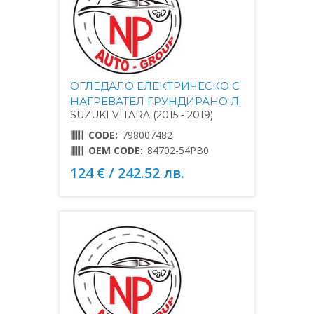
ОГЛЕДАЛО ЕЛЕКТРИЧЕСКО С
НАГРЕВАТЕЛ ГРУНДИРАНО Л.
SUZUKI VITARA (2015 - 2019)
CODE:
798007482
OEM CODE:
84702-54PB0
124 € / 242.52 лв.