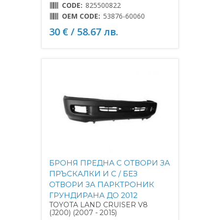
CODE:
825500822
OEM CODE:
53876-60060
30 € / 58.67 лв.
БРОНЯ ПРЕДНА С ОТВОРИ ЗА
ПРЪСКАЛКИ И С / БЕЗ
ОТВОРИ ЗА ПАРКТРОНИК
ГРУНДИРАНА ДО 2012
TOYOTA LAND CRUISER V8
(J200) (2007 - 2015)