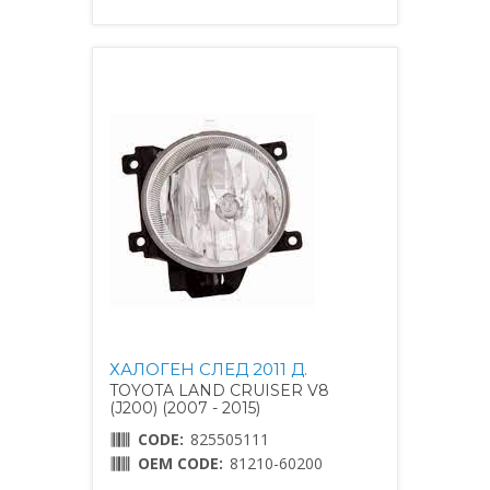
ХАЛОГЕН СЛЕД 2011 Д.
TOYOTA LAND CRUISER V8
(J200) (2007 - 2015)
CODE:
825505111
OEM CODE:
81210-60200