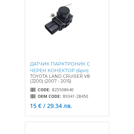
ДАТЧИК ПАРКТРОНИК С
ЧЕРЕН КОНЕКТОР (6pin)
TOYOTA LAND CRUISER V8
(J200) (2007 - 2015)
CODE:
825508640
OEM CODE:
89341-28450
15 € / 29.34 лв.