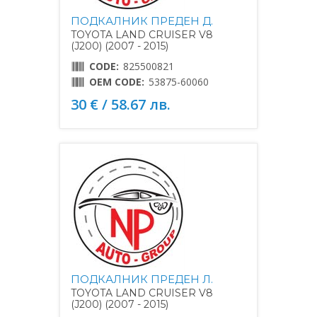
ПОДКАЛНИК ПРЕДЕН Д.
TOYOTA LAND CRUISER V8
(J200) (2007 - 2015)
CODE:
825500821
OEM CODE:
53875-60060
30 € / 58.67 лв.
ПОДКАЛНИК ПРЕДЕН Л.
TOYOTA LAND CRUISER V8
(J200) (2007 - 2015)