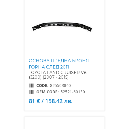
ОСНОВА ПРЕДНА БРОНЯ
ГОРНА СЛЕД 2011
TOYOTA LAND CRUISER V8
(J200) (2007 - 2015)
CODE:
825503840
OEM CODE:
52521-60130
81 € / 158.42 лв.