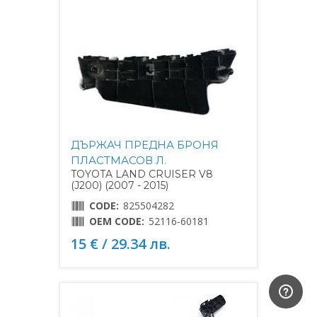
ДЪРЖАЧ ПРЕДНА БРОНЯ
ПЛАСТМАСОВ Л.
TOYOTA LAND CRUISER V8
(J200) (2007 - 2015)
CODE:
825504282
OEM CODE:
52116-60181
15 € / 29.34 лв.