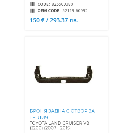
CODE:
825503380
OEM CODE:
52119-60992
150 € / 293.37 лв.
БРОНЯ ЗАДНА С ОТВОР ЗА
ТЕГЛИЧ
TOYOTA LAND CRUISER V8
(J200) (2007 - 2015)