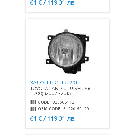
61 € / 119.31 лв.
ХАЛОГЕН СЛЕД 2011 Л.
TOYOTA LAND CRUISER V8
(J200) (2007 - 2015)
CODE:
825505112
OEM CODE:
81220-60120
61 € / 119.31 лв.