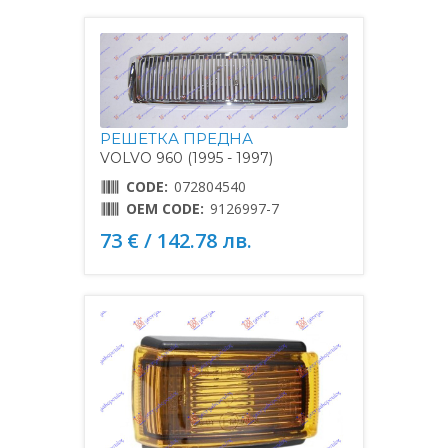
РЕШЕТКА ПРЕДНА
VOLVO 960 (1995 - 1997)
CODE:
072804540
OEM CODE:
9126997-7
73 € / 142.78 лв.