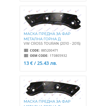
МАСКА ПРЕДНА ЗА ФАР
МЕТАЛНА ГОРНА Д.
VW CROSS TOURAN (2010 - 2015)
CODE:
885200471
OEM CODE:
1T0805932
13 € / 25.43 лв.
МАСКА ПРЕДНА ЗА ФАР