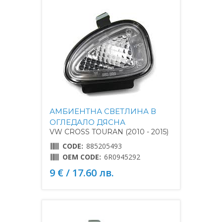
АМБИЕНТНА СВЕТЛИНА В
ОГЛЕДАЛО ДЯСНА
VW CROSS TOURAN (2010 - 2015)
CODE:
885205493
OEM CODE:
6R0945292
9 € / 17.60 лв.