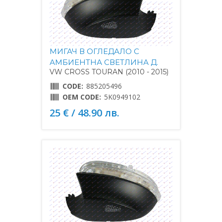
МИГАЧ В ОГЛЕДАЛО С
АМБИЕНТНА СВЕТЛИНА Д.
VW CROSS TOURAN (2010 - 2015)
CODE:
885205496
OEM CODE:
5K0949102
25 € / 48.90 лв.