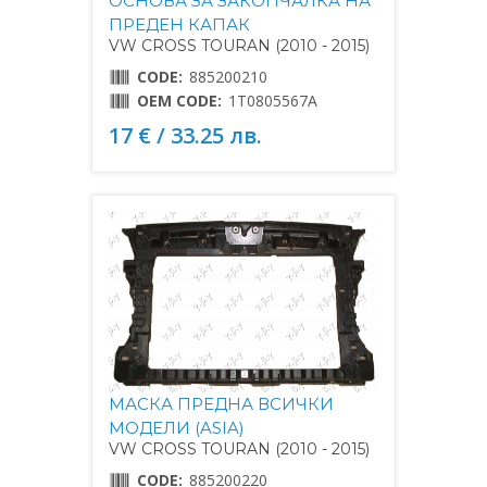
ОСНОВА ЗА ЗАКОПЧАЛКА НА
ПРЕДЕН КАПАК
VW CROSS TOURAN (2010 - 2015)
CODE:
885200210
OEM CODE:
1T0805567A
17 € / 33.25 лв.
МАСКА ПРЕДНА ВСИЧКИ
МОДЕЛИ (ASIA)
VW CROSS TOURAN (2010 - 2015)
CODE:
885200220