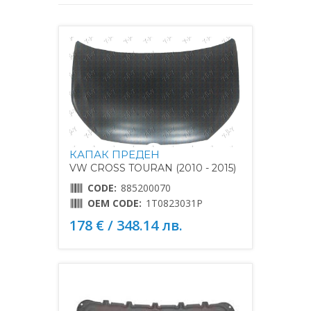
КАПАК ПРЕДЕН
VW CROSS TOURAN (2010 - 2015)
CODE:
885200070
OEM CODE:
1T0823031P
178 € / 348.14 лв.