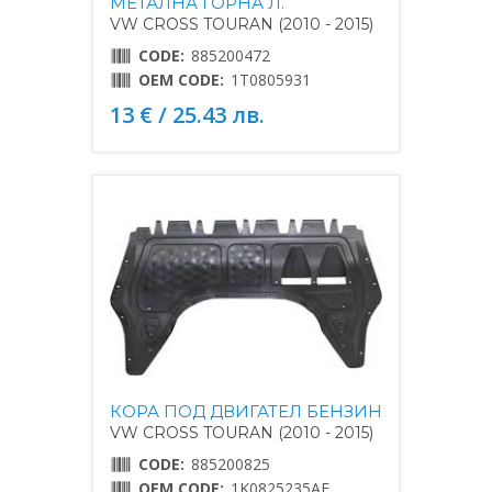
МЕТАЛНА ГОРНА Л.
VW CROSS TOURAN (2010 - 2015)
CODE:
885200472
OEM CODE:
1T0805931
13 € / 25.43 лв.
КОРА ПОД ДВИГАТЕЛ БЕНЗИН
VW CROSS TOURAN (2010 - 2015)
CODE:
885200825
OEM CODE:
1K0825235AE