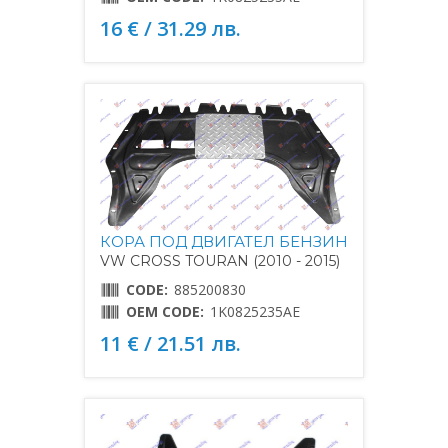
16 € / 31.29 лв.
КОРА ПОД ДВИГАТЕЛ БЕНЗИН
VW CROSS TOURAN (2010 - 2015)
CODE:
885200830
OEM CODE:
1K0825235AE
11 € / 21.51 лв.