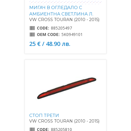
МИГАЧ В ОГЛЕДАЛО С
АМБИЕНТНА СВЕТЛИНА Л.
VW CROSS TOURAN (2010 - 2015)
CODE:
885205497
OEM CODE:
5K0949101
25 € / 48.90 лв.
СТОП ТРЕТИ
VW CROSS TOURAN (2010 - 2015)
CODE:
885205810