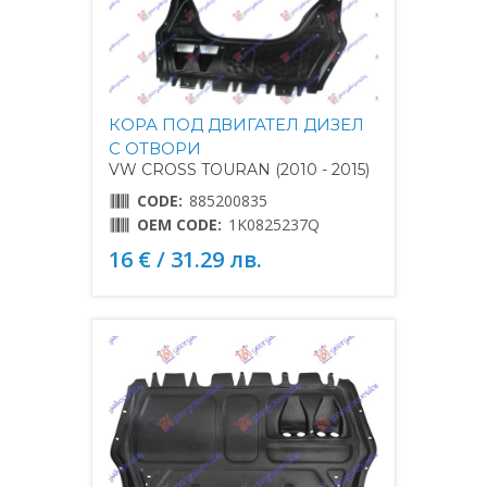
КОРА ПОД ДВИГАТЕЛ ДИЗЕЛ
С ОТВОРИ
VW CROSS TOURAN (2010 - 2015)
CODE:
885200835
OEM CODE:
1K0825237Q
16 € / 31.29 лв.