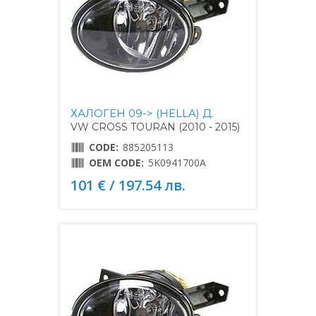
ХАЛОГЕН 09-> (HELLA) Д.
VW CROSS TOURAN (2010 - 2015)
CODE:
885205113
OEM CODE:
5K0941700A
101 € / 197.54 лв.