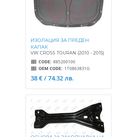
ИЗОЛАЦИЯ ЗА ПРЕДЕН
КАПАК
VW CROSS TOURAN (2010 - 2015)
CODE:
885200100
OEM CODE:
1T0863831G
38 € / 74.32 лв.