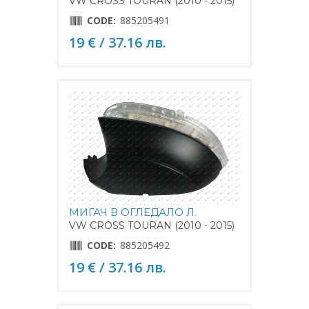
VW CROSS TOURAN (2010 - 2015)
CODE:
885205491
19 € / 37.16 лв.
МИГАЧ В ОГЛЕДАЛО Л.
VW CROSS TOURAN (2010 - 2015)
CODE:
885205492
19 € / 37.16 лв.