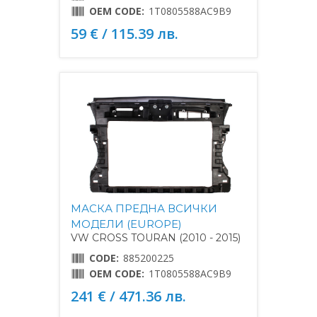
OEM CODE:
1T0805588AC9B9
59 € / 115.39 лв.
МАСКА ПРЕДНА ВСИЧКИ
МОДЕЛИ (EUROPE)
VW CROSS TOURAN (2010 - 2015)
CODE:
885200225
OEM CODE:
1T0805588AC9B9
241 € / 471.36 лв.