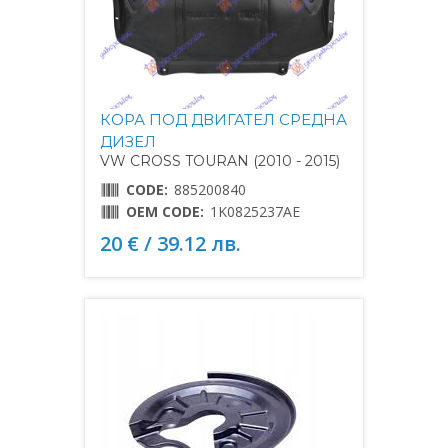
КОРА ПОД ДВИГАТЕЛ СРЕДНА
ДИЗЕЛ
VW CROSS TOURAN (2010 - 2015)
CODE:
885200840
OEM CODE:
1K0825237AE
20 € / 39.12 лв.