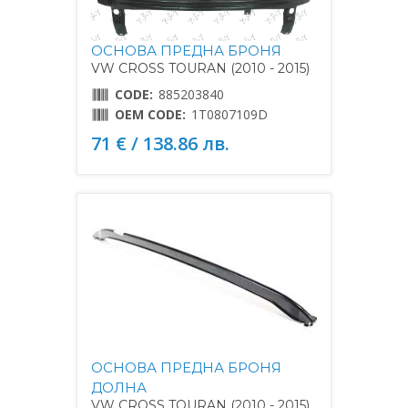
ОСНОВА ПРЕДНА БРОНЯ
VW CROSS TOURAN (2010 - 2015)
CODE:
885203840
OEM CODE:
1T0807109D
71 € / 138.86 лв.
ОСНОВА ПРЕДНА БРОНЯ
ДОЛНА
VW CROSS TOURAN (2010 - 2015)