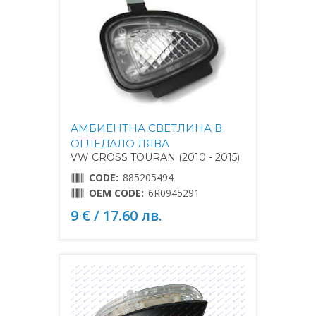
АМБИЕНТНА СВЕТЛИНА В
ОГЛЕДАЛО ЛЯВА
VW CROSS TOURAN (2010 - 2015)
CODE:
885205494
OEM CODE:
6R0945291
9 € / 17.60 лв.