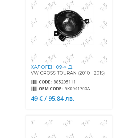
ХАЛОГЕН 09-> Д.
VW CROSS TOURAN (2010 - 2015)
CODE:
885205111
OEM CODE:
5K0941700A
49 € / 95.84 лв.