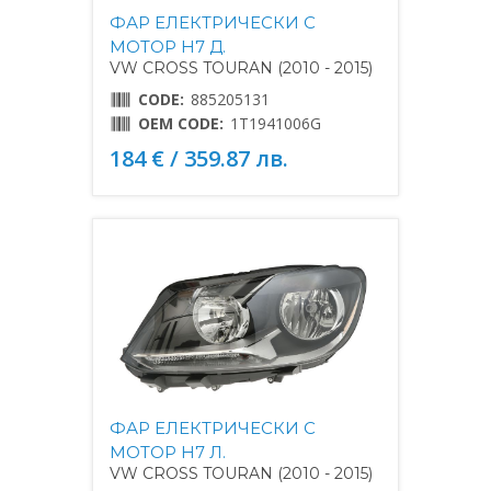
ФАР ЕЛЕКТРИЧЕСКИ С
МОТОР H7 Д.
VW CROSS TOURAN (2010 - 2015)
CODE:
885205131
OEM CODE:
1T1941006G
184 € / 359.87 лв.
ФАР ЕЛЕКТРИЧЕСКИ С
МОТОР H7 Л.
VW CROSS TOURAN (2010 - 2015)