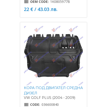
OEM CODE:
1K0805977B
22 € / 43.03 лв.
КОРА ПОД ДВИГАТЕЛ СРЕДНА
ДИЗЕЛ
VW GOLF PLUS (2004 - 2009)
CODE:
036600840