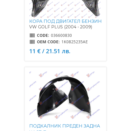
КОРА ПОД ДВИГАТЕЛ БЕНЗИН
VW GOLF PLUS (2004 - 2009)
CODE:
036600830
OEM CODE:
1K0825235AE
11 € / 21.51 лв.
ПОДКАЛНИК ПРЕДЕН ЗАДНА