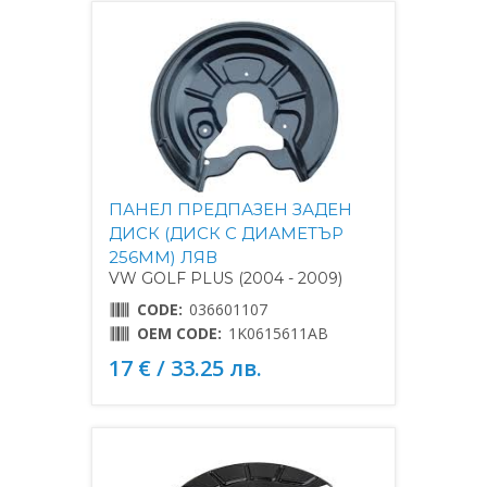
ПАНЕЛ ПРЕДПАЗЕН ЗАДЕН
ДИСК (ДИСК С ДИАМЕТЪР
256MM) ЛЯВ
VW GOLF PLUS (2004 - 2009)
CODE:
036601107
OEM CODE:
1K0615611AB
17 € / 33.25 лв.