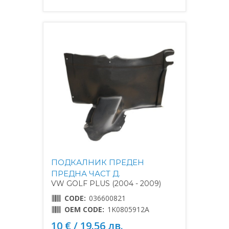
ПОДКАЛНИК ПРЕДЕН
ПРЕДНА ЧАСТ Д.
VW GOLF PLUS (2004 - 2009)
CODE:
036600821
OEM CODE:
1K0805912A
10 € / 19.56 лв.