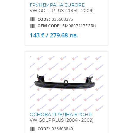
ГРУНДИРАНА EUROPE
VW GOLF PLUS (2004 - 2009)
CODE:
036603375
OEM CODE:
5M0807217EGRU
143 € / 279.68 лв.
ОСНОВА ПРЕДНА БРОНЯ
VW GOLF PLUS (2004 - 2009)
CODE:
036603840