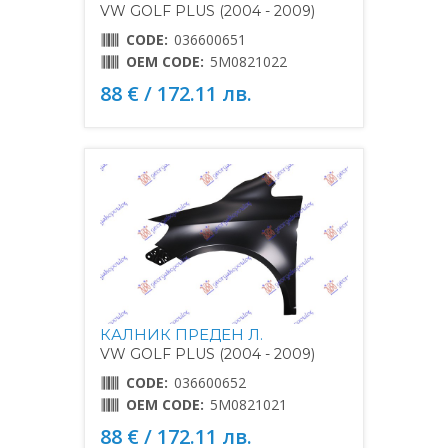
VW GOLF PLUS (2004 - 2009)
CODE:
036600651
OEM CODE:
5M0821022
88 € / 172.11 лв.
КАЛНИК ПРЕДЕН Л.
VW GOLF PLUS (2004 - 2009)
CODE:
036600652
OEM CODE:
5M0821021
88 € / 172.11 лв.