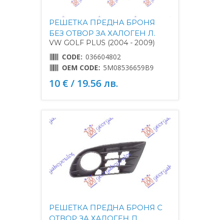
РЕШЕТКА ПРЕДНА БРОНЯ
БЕЗ ОТВОР ЗА ХАЛОГЕН Л.
VW GOLF PLUS (2004 - 2009)
CODE:
036604802
OEM CODE:
5M08536659B9
10 € / 19.56 лв.
РЕШЕТКА ПРЕДНА БРОНЯ С
ОТВОР ЗА ХАЛОГЕН Д.