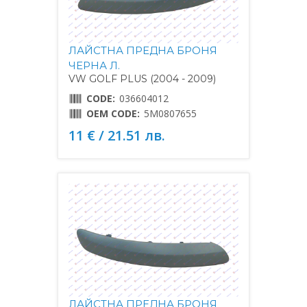
ЛАЙСТНА ПРЕДНА БРОНЯ
ЧЕРНА Л.
VW GOLF PLUS (2004 - 2009)
CODE:
036604012
OEM CODE:
5M0807655
11 € / 21.51 лв.
ЛАЙСТНА ПРЕДНА БРОНЯ