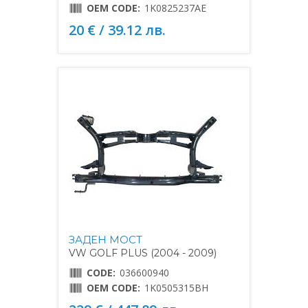
OEM CODE:
1K0825237AE
20 € / 39.12 лв.
ЗАДЕН МОСТ
VW GOLF PLUS (2004 - 2009)
CODE:
036600940
OEM CODE:
1K0505315BH