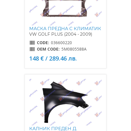
МАСКА ПРЕДНА С КЛИМАТИК
VW GOLF PLUS (2004 - 2009)
CODE:
036600220
OEM CODE:
5M0805588A
148 € / 289.46 лв.
КАЛНИК ПРЕДЕН Д.