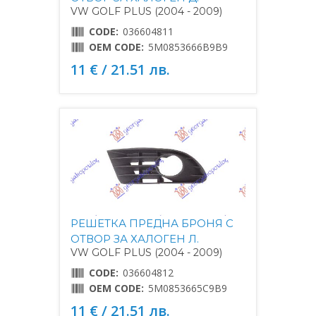
VW GOLF PLUS (2004 - 2009)
CODE:
036604811
OEM CODE:
5M0853666B9B9
11 € / 21.51 лв.
РЕШЕТКА ПРЕДНА БРОНЯ С
ОТВОР ЗА ХАЛОГЕН Л.
VW GOLF PLUS (2004 - 2009)
CODE:
036604812
OEM CODE:
5M0853665C9B9
11 € / 21.51 лв.