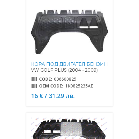
КОРА ПОД ДВИГАТЕЛ БЕНЗИН
VW GOLF PLUS (2004 - 2009)
CODE:
036600825
OEM CODE:
1K0825235AE
16 € / 31.29 лв.