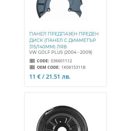
ПАНЕЛ ПРЕДПАЗЕН ПРЕДЕН
ДИСК (ПАНЕЛ С ДИАМЕТЪР
315/140MM) ЛЯВ
VW GOLF PLUS (2004 - 2009)
CODE:
036601112
OEM CODE:
1K0615311B
11 € / 21.51 лв.