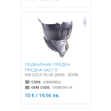
ПОДКАЛНИК ПРЕДЕН
ПРЕДНА ЧАСТ Л.
VW GOLF PLUS (2004 - 2009)
CODE:
036600822
OEM CODE:
1K0805911A
10 € / 19.56 лв.