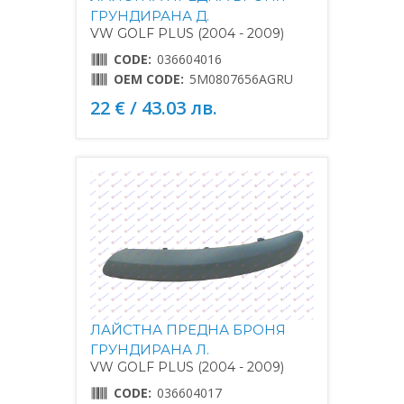
ГРУНДИРАНА Д.
VW GOLF PLUS (2004 - 2009)
CODE:
036604016
OEM CODE:
5M0807656AGRU
22 € / 43.03 лв.
ЛАЙСТНА ПРЕДНА БРОНЯ
ГРУНДИРАНА Л.
VW GOLF PLUS (2004 - 2009)
CODE:
036604017