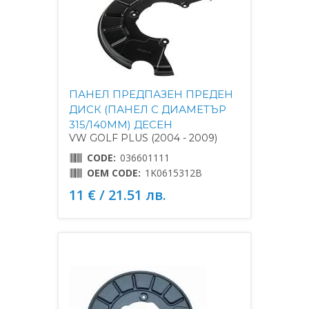
ПАНЕЛ ПРЕДПАЗЕН ПРЕДЕН
ДИСК (ПАНЕЛ С ДИАМЕТЪР
315/140MM) ДЕСЕН
VW GOLF PLUS (2004 - 2009)
CODE:
036601111
OEM CODE:
1K0615312B
11 € / 21.51 лв.