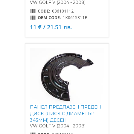
VW GOLF V (2004 - 2008)
CODE:
036101112
OEM CODE:
1K0615311B
11 € / 21.51 лв.
ПАНЕЛ ПРЕДПАЗЕН ПРЕДЕН
ДИСК (ДИСК С ДИАМЕТЪР
345MM) ДЕСЕН
VW GOLF V (2004 - 2008)