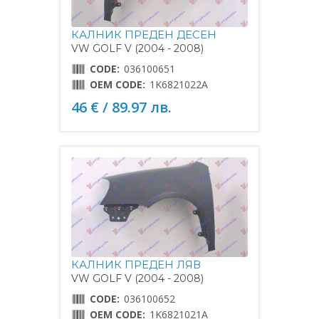
КАЛНИК ПРЕДЕН ДЕСЕН
VW GOLF V (2004 - 2008)
CODE:
036100651
OEM CODE:
1K6821022A
46 € / 89.97 лв.
КАЛНИК ПРЕДЕН ЛЯВ
VW GOLF V (2004 - 2008)
CODE:
036100652
OEM CODE:
1K6821021A