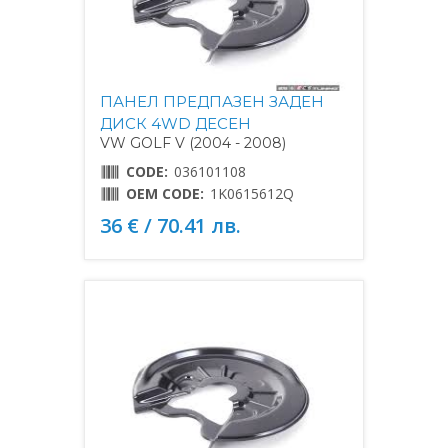
ПАНЕЛ ПРЕДПАЗЕН ЗАДЕН
ДИСК 4WD ДЕСЕН
VW GOLF V (2004 - 2008)
CODE:
036101108
OEM CODE:
1K0615612Q
36 € / 70.41 лв.