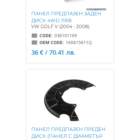
ПАНЕЛ ПРЕДПАЗЕН ЗАДЕН
ДИСК 4WD ЛЯВ
VW GOLF V (2004 - 2008)
CODE:
036101109
OEM CODE:
1K0615611Q
36 € / 70.41 лв.
ПАНЕЛ ПРЕДПАЗЕН ПРЕДЕН
ДИСК (ПАНЕЛ С ДИАМЕТЪР