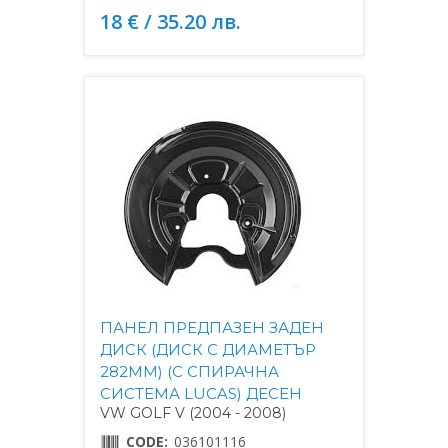
18 € / 35.20 лв.
ПАНЕЛ ПРЕДПАЗЕН ЗАДЕН
ДИСК (ДИСК С ДИАМЕТЪР
282MM) (С СПИРАЧНА
СИСТЕМА LUCAS) ДЕСЕН
VW GOLF V (2004 - 2008)
CODE:
036101116