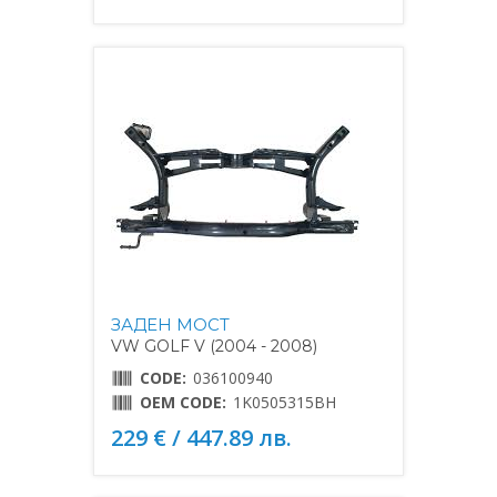
ЗАДЕН МОСТ
VW GOLF V (2004 - 2008)
CODE:
036100940
OEM CODE:
1K0505315BH
229 € / 447.89 лв.