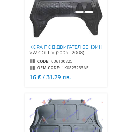
КОРА ПОД ДВИГАТЕЛ БЕНЗИН
VW GOLF V (2004 - 2008)
CODE:
036100825
OEM CODE:
1K0825235AE
16 € / 31.29 лв.