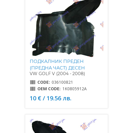
ПОДКАЛНИК ПРЕДЕН
(ПРЕДНА ЧАСТ) ДЕСЕН
VW GOLF V (2004 - 2008)
CODE:
036100821
OEM CODE:
1K0805912A
10 € / 19.56 лв.