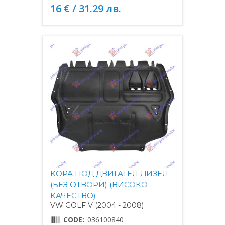
16 € / 31.29 лв.
КОРА ПОД ДВИГАТЕЛ ДИЗЕЛ
(БЕЗ ОТВОРИ) (ВИСОКО
КАЧЕСТВО)
VW GOLF V (2004 - 2008)
CODE:
036100840