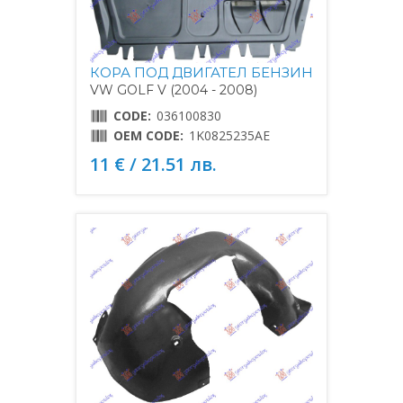
КОРА ПОД ДВИГАТЕЛ БЕНЗИН
VW GOLF V (2004 - 2008)
CODE:
036100830
OEM CODE:
1K0825235AE
11 € / 21.51 лв.