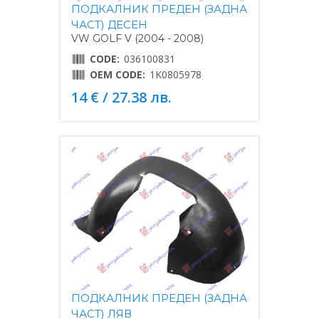
ПОДКАЛНИК ПРЕДЕН (ЗАДНА
ЧАСТ) ДЕСЕН
VW GOLF V (2004 - 2008)
CODE:
036100831
OEM CODE:
1K0805978
14 € / 27.38 лв.
ПОДКАЛНИК ПРЕДЕН (ЗАДНА
ЧАСТ) ЛЯВ