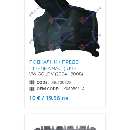
ПОДКАЛНИК ПРЕДЕН
(ПРЕДНА ЧАСТ) ЛЯВ
VW GOLF V (2004 - 2008)
CODE:
036100822
OEM CODE:
1K0805911A
10 € / 19.56 лв.