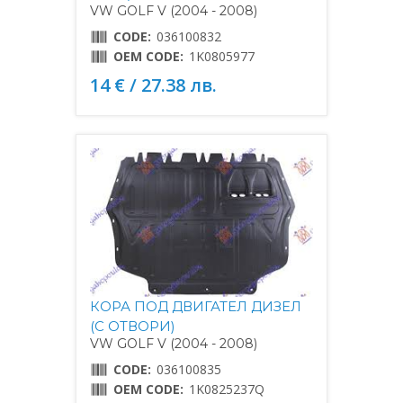
VW GOLF V (2004 - 2008)
CODE:
036100832
OEM CODE:
1K0805977
14 € / 27.38 лв.
КОРА ПОД ДВИГАТЕЛ ДИЗЕЛ
(С ОТВОРИ)
VW GOLF V (2004 - 2008)
CODE:
036100835
OEM CODE:
1K0825237Q