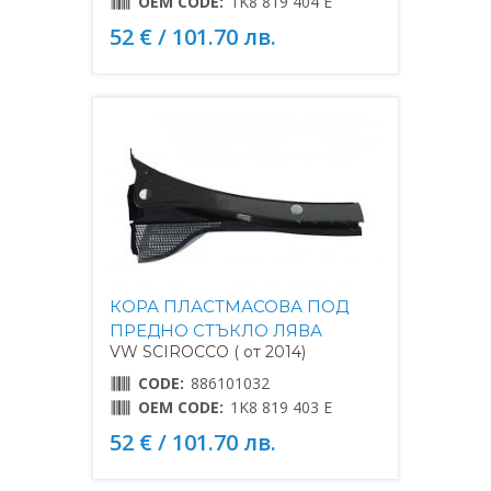
OEM CODE:
1K8 819 404 E
52 € / 101.70 лв.
КОРА ПЛАСТМАСОВА ПОД
ПРЕДНО СТЪКЛО ЛЯВА
VW SCIROCCO ( от 2014)
CODE:
886101032
OEM CODE:
1K8 819 403 E
52 € / 101.70 лв.