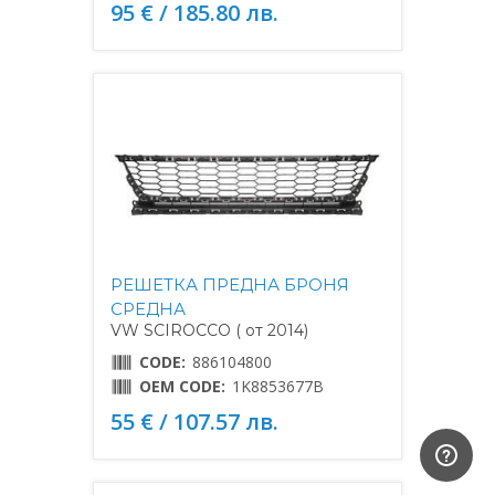
95 € / 185.80 лв.
РЕШЕТКА ПРЕДНА БРОНЯ
СРЕДНА
VW SCIROCCO ( от 2014)
CODE:
886104800
OEM CODE:
1K8853677B
55 € / 107.57 лв.