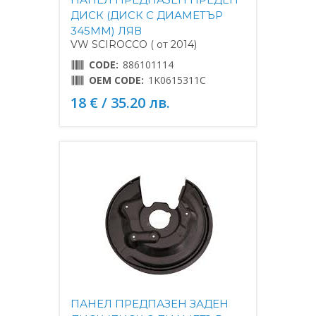
ДИСК (ДИСК С ДИАМЕТЪР
345MM) ЛЯВ
VW SCIROCCO ( от 2014)
CODE:
886101114
OEM CODE:
1K0615311C
18 € / 35.20 лв.
ПАНЕЛ ПРЕДПАЗЕН ЗАДЕН