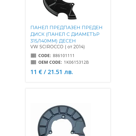
ПАНЕЛ ПРЕДПАЗЕН ПРЕДЕН
ДИСК (ПАНЕЛ С ДИАМЕТЪР
315/140MM) ДЕСЕН
VW SCIROCCO ( от 2014)
CODE:
886101111
OEM CODE:
1K0615312B
11 € / 21.51 лв.