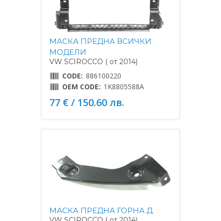
МАСКА ПРЕДНА ВСИЧКИ
МОДЕЛИ
VW SCIROCCO ( от 2014)
CODE:
886100220
OEM CODE:
1K8805588A
77 € / 150.60 лв.
МАСКА ПРЕДНА ГОРНА Д.
VW SCIROCCO ( от 2014)