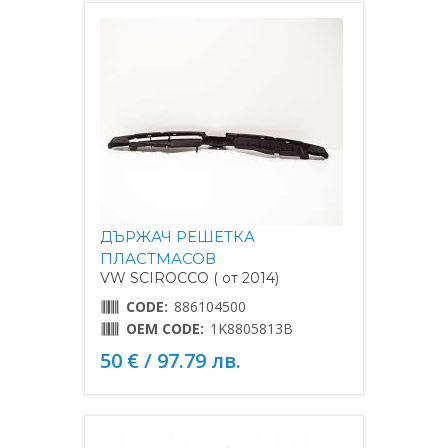
ДЪРЖАЧ РЕШЕТКА
ПЛАСТМАСОВ
VW SCIROCCO ( от 2014)
CODE:
886104500
OEM CODE:
1K8805813B
50 € / 97.79 лв.