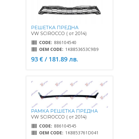
РЕШЕТКА ПРЕДНА
VW SCIROCCO ( от 2014)
CODE:
886104540
OEM CODE:
1K8853653C9B9
93 € / 181.89 лв.
РАМКА РЕШЕТКА ПРЕДНА
VW SCIROCCO ( от 2014)
CODE:
886104545
OEM CODE:
1K8853761D041