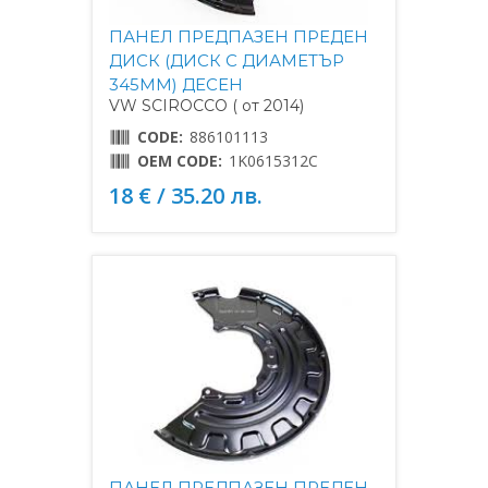
ПАНЕЛ ПРЕДПАЗЕН ПРЕДЕН
ДИСК (ДИСК С ДИАМЕТЪР
345MM) ДЕСЕН
VW SCIROCCO ( от 2014)
CODE:
886101113
OEM CODE:
1K0615312C
18 € / 35.20 лв.
ПАНЕЛ ПРЕДПАЗЕН ПРЕДЕН