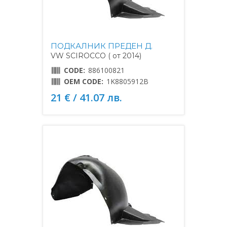
ПОДКАЛНИК ПРЕДЕН Д.
VW SCIROCCO ( от 2014)
CODE:
886100821
OEM CODE:
1K8805912B
21 € / 41.07 лв.