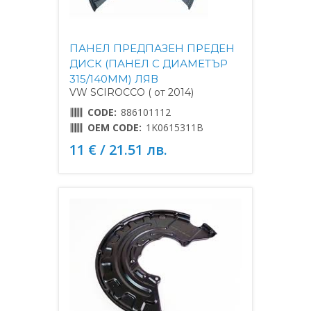
ПАНЕЛ ПРЕДПАЗЕН ПРЕДЕН
ДИСК (ПАНЕЛ С ДИАМЕТЪР
315/140MM) ЛЯВ
VW SCIROCCO ( от 2014)
CODE:
886101112
OEM CODE:
1K0615311B
11 € / 21.51 лв.