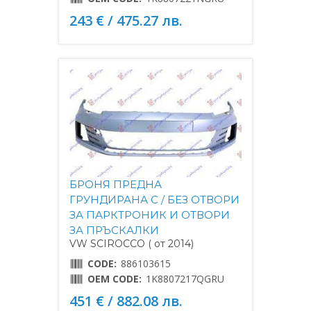
243 € / 475.27 лв.
БРОНЯ ПРЕДНА
ГРУНДИРАНА С / БЕЗ ОТВОРИ
ЗА ПАРКТРОНИК И ОТВОРИ
ЗА ПРЪСКАЛКИ
VW SCIROCCO ( от 2014)
CODE:
886103615
OEM CODE:
1K8807217QGRU
451 € / 882.08 лв.