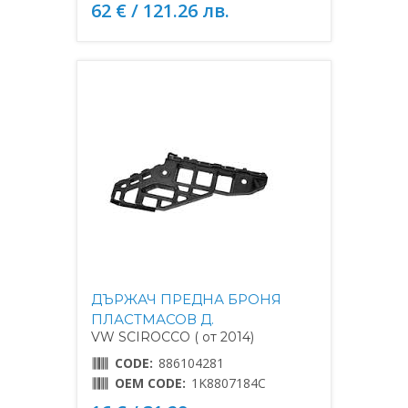
62 € / 121.26 лв.
ДЪРЖАЧ ПРЕДНА БРОНЯ
ПЛАСТМАСОВ Д.
VW SCIROCCO ( от 2014)
CODE:
886104281
OEM CODE:
1K8807184C