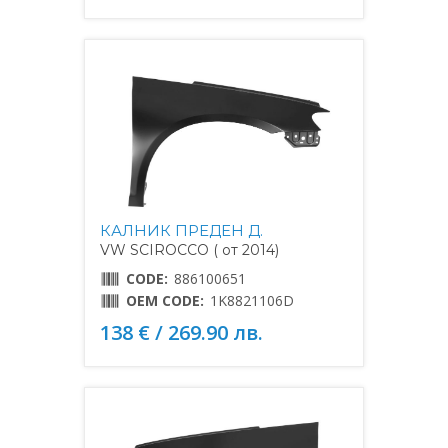
КАЛНИК ПРЕДЕН Д.
VW SCIROCCO ( от 2014)
CODE:
886100651
OEM CODE:
1K8821106D
138 € / 269.90 лв.