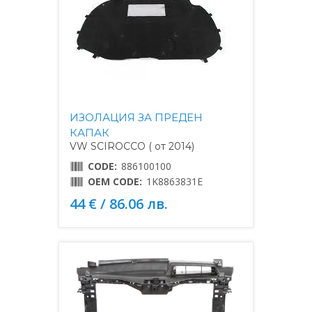
ИЗОЛАЦИЯ ЗА ПРЕДЕН
КАПАК
VW SCIROCCO ( от 2014)
CODE:
886100100
OEM CODE:
1K8863831E
44 € / 86.06 лв.