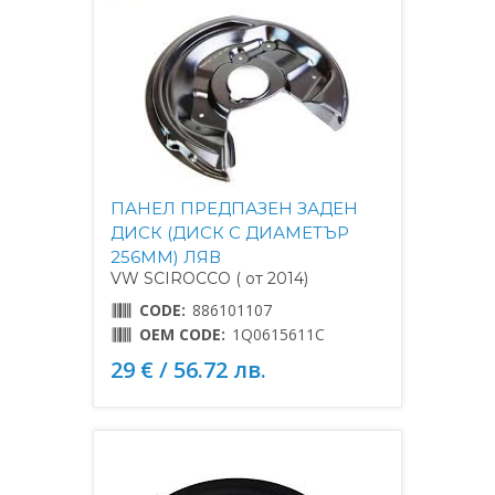
ПАНЕЛ ПРЕДПАЗЕН ЗАДЕН
ДИСК (ДИСК С ДИАМЕТЪР
256MM) ЛЯВ
VW SCIROCCO ( от 2014)
CODE:
886101107
OEM CODE:
1Q0615611C
29 € / 56.72 лв.