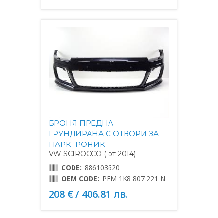
БРОНЯ ПРЕДНА
ГРУНДИРАНА С ОТВОРИ ЗА
ПАРКТРОНИК
VW SCIROCCO ( от 2014)
CODE:
886103620
OEM CODE:
PFM 1K8 807 221 N
208 € / 406.81 лв.