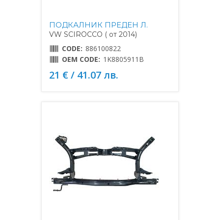
ПОДКАЛНИК ПРЕДЕН Л.
VW SCIROCCO ( от 2014)
CODE:
886100822
OEM CODE:
1K8805911B
21 € / 41.07 лв.