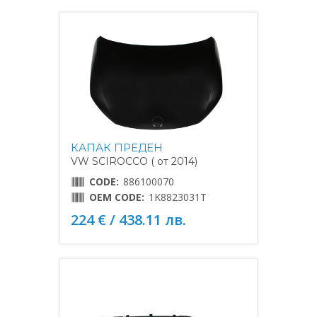
КАПАК ПРЕДЕН
VW SCIROCCO ( от 2014)
CODE:
886100070
OEM CODE:
1K8823031T
224 € / 438.11 лв.