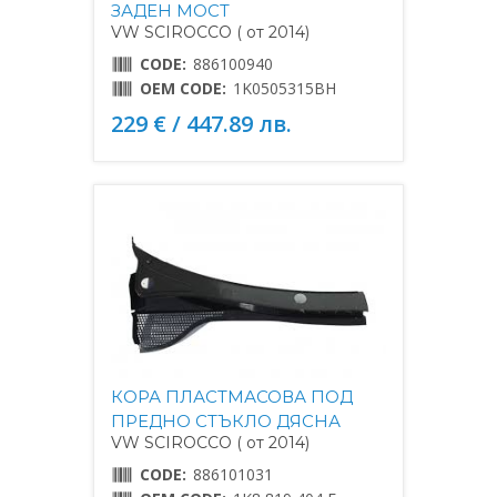
ЗАДЕН МОСТ
VW SCIROCCO ( от 2014)
CODE:
886100940
OEM CODE:
1K0505315BH
229 € / 447.89 лв.
КОРА ПЛАСТМАСОВА ПОД
ПРЕДНО СТЪКЛО ДЯСНА
VW SCIROCCO ( от 2014)
CODE:
886101031