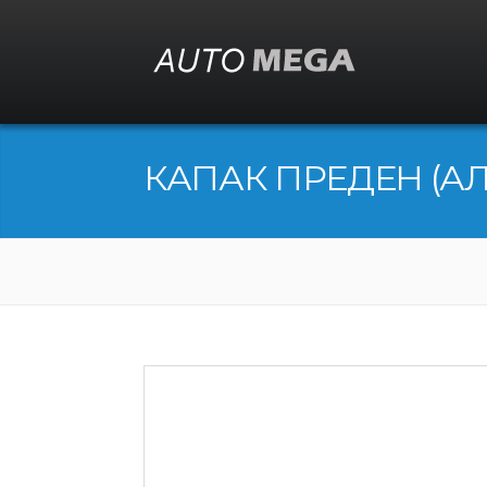
КАПАК ПРЕДЕН (А