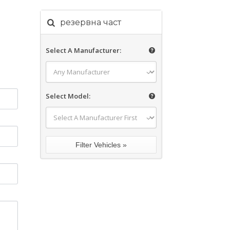
резервна част
Select A Manufacturer:
Select Model: