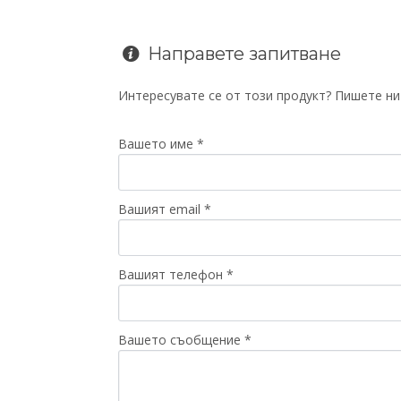
Направете запитване
Интересувате се от този продукт? Пишете ни 
Вашето име *
Вашият email *
Вашият телефон *
Вашето съобщение *