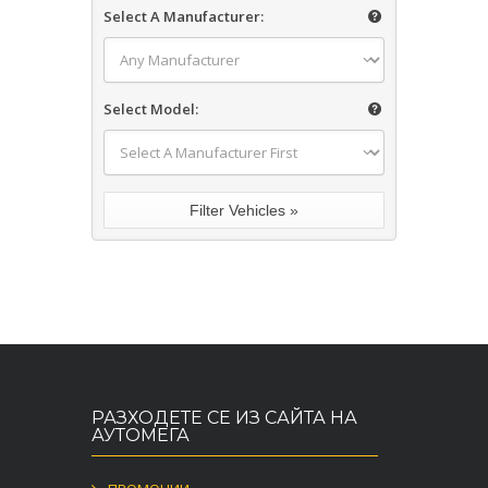
Select A Manufacturer:
Select Model:
РАЗХОДЕТЕ СЕ ИЗ САЙТА НА
АУТОМЕГА