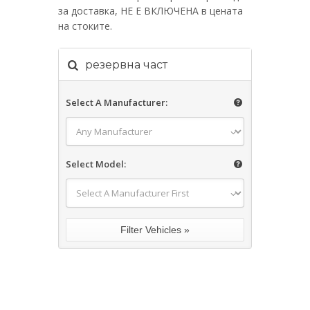
за доставка, НЕ Е ВКЛЮЧЕНА в цената
на стоките.
резервна част
Select A Manufacturer:
Select Model: