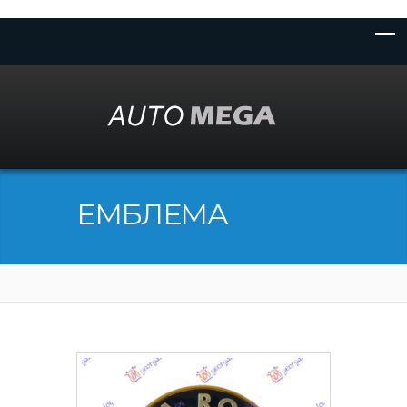
ЕМБЛЕМА