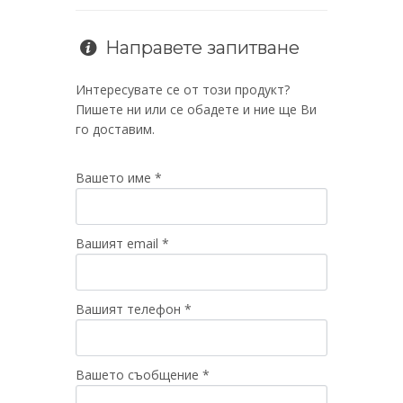
Направете запитване
Интересувате се от този продукт?
Пишете ни или се обадете и ние ще Ви
го доставим.
Вашето име *
Вашият email *
Вашият телефон *
Вашето съобщение *