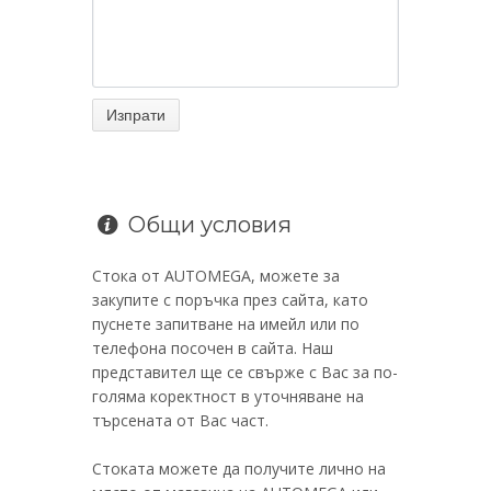
Общи условия
Стока от AUTOMEGA, можете за
закупите с поръчка през сайта, като
пуснете запитване на имейл или по
телефона посочен в сайта. Наш
представител ще се свърже с Вас за по-
голяма коректност в уточняване на
търсената от Вас част.
Стоката можете да получите лично на