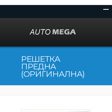
РЕШЕТКА
ПРЕДНА
(ОРИГИНАЛНА)