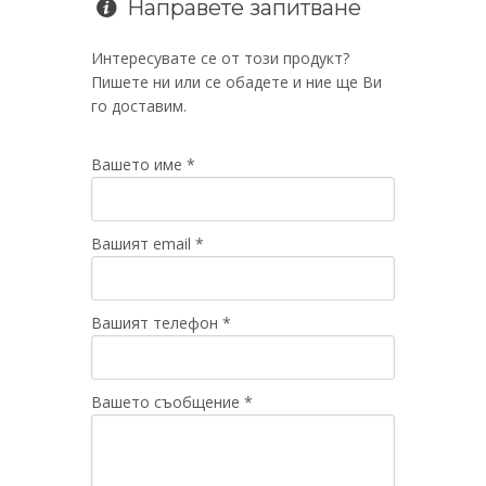
Направете запитване
Интересувате се от този продукт?
Пишете ни или се обадете и ние ще Ви
го доставим.
Вашето име *
Вашият email *
Вашият телефон *
Вашето съобщение *