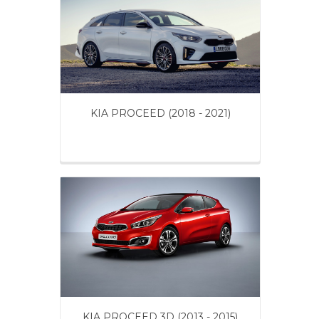
KIA PROCEED (2018 - 2021)
KIA PROCEED 3D (2013 - 2015)