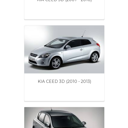
KIA CEED 3D (2010 - 2013)