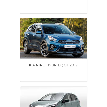
KIA NIRO HYBRID ( ОТ 2019)