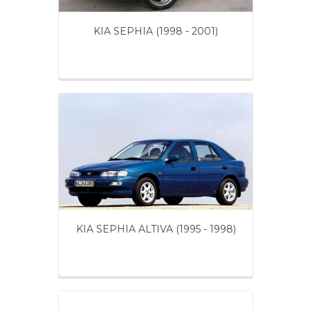
KIA SEPHIA (1998 - 2001)
KIA SEPHIA ALTIVA (1995 - 1998)