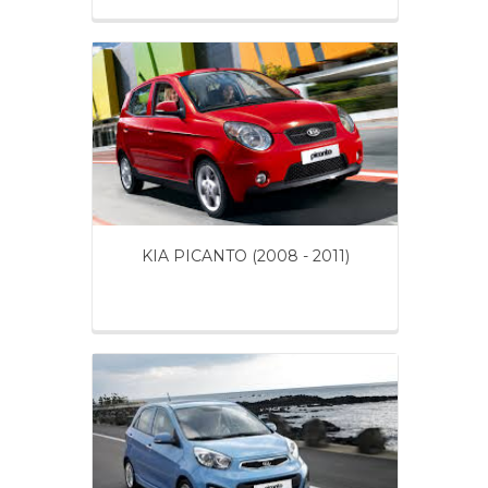
KIA PICANTO (2008 - 2011)