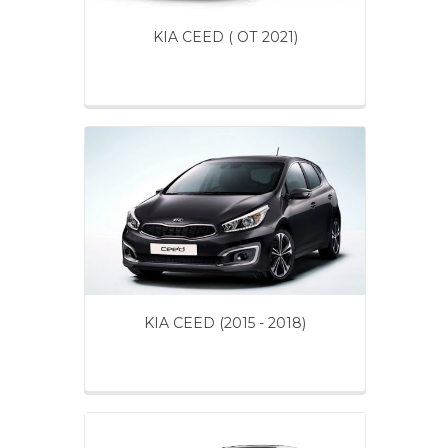
KIA CEED ( ОТ 2021)
KIA CEED (2015 - 2018)