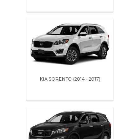
KIA SORENTO (2014 - 2017)