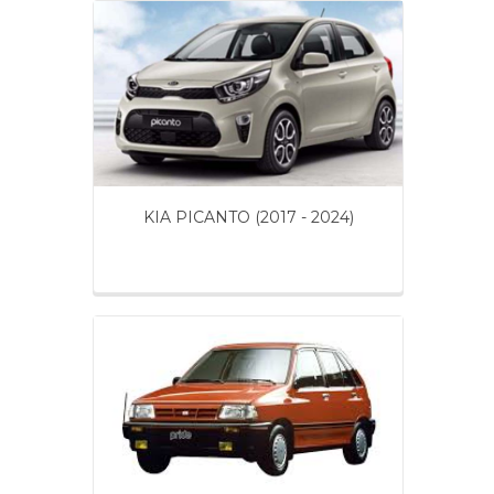
KIA PICANTO (2017 - 2024)