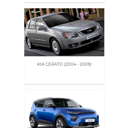
KIA CERATO (2004 - 2009)