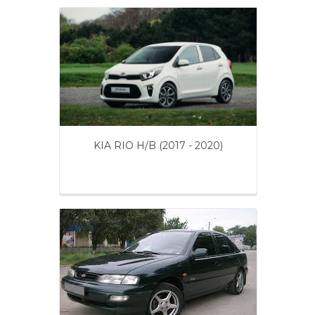
KIA RIO H/B (2017 - 2020)