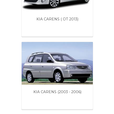
KIA CARENS ( ОТ 2013)
KIA CARENS (2003 - 2006)