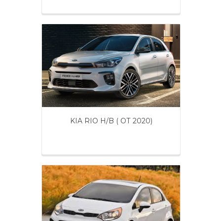
KIA RIO H/B ( ОТ 2020)