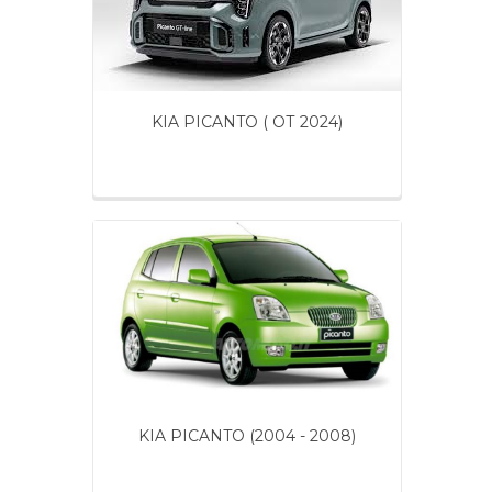
KIA PICANTO ( ОТ 2024)
KIA PICANTO (2004 - 2008)