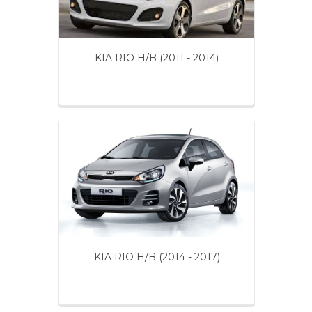
KIA RIO H/B (2011 - 2014)
KIA RIO H/B (2014 - 2017)