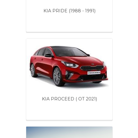
KIA PRIDE (1988 - 1991)
KIA PROCEED ( ОТ 2021)