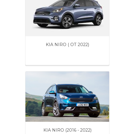
KIA NIRO ( ОТ 2022)
KIA NIRO (2016 - 2022)