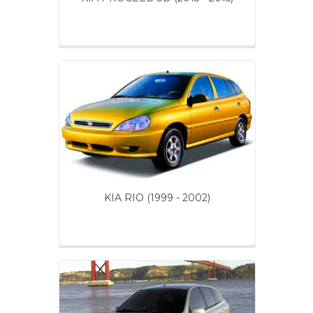
KIA RIO (1999 - 2002)