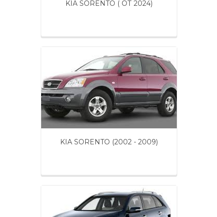
KIA SORENTO ( ОТ 2024)
KIA SORENTO (2002 - 2009)