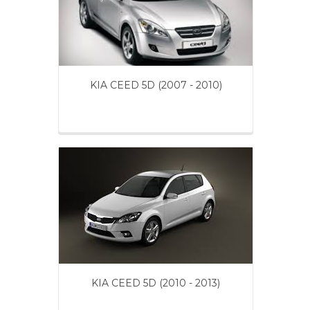
KIA CEED 5D (2007 - 2010)
KIA CEED 5D (2010 - 2013)