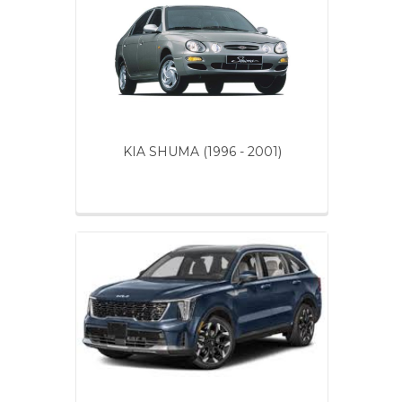
KIA SHUMA (1996 - 2001)