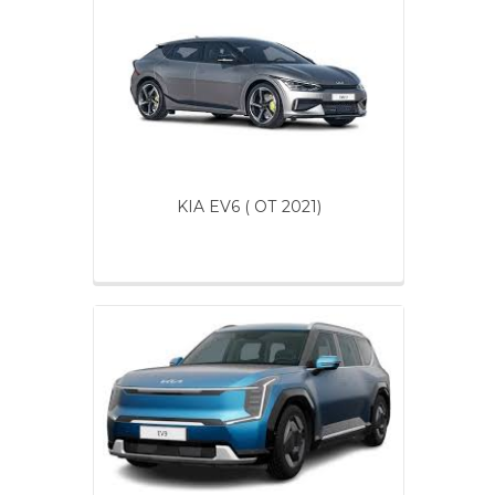
KIA EV6 ( ОТ 2021)