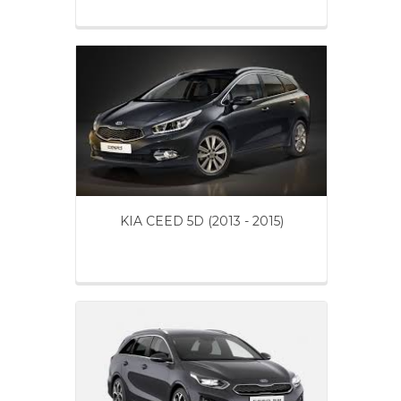
KIA CEED 5D (2013 - 2015)