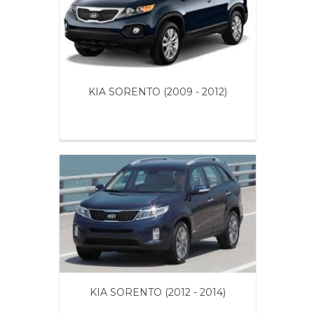
KIA SORENTO (2009 - 2012)
KIA SORENTO (2012 - 2014)