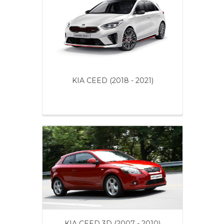
KIA CEED (2018 - 2021)
KIA CEED 3D (2007 - 2010)