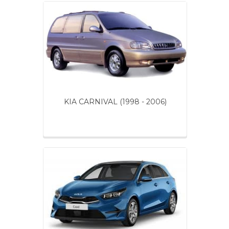
KIA CARNIVAL (1998 - 2006)