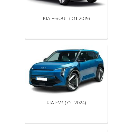
KIA E-SOUL ( ОТ 2019)
KIA EV3 ( ОТ 2024)