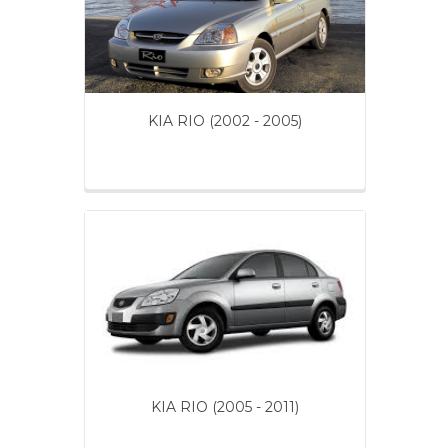
KIA RIO (2002 - 2005)
KIA RIO (2005 - 2011)