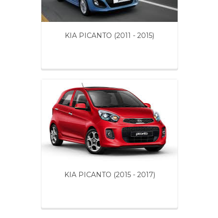
KIA PICANTO (2011 - 2015)
KIA PICANTO (2015 - 2017)