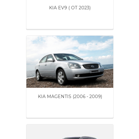
KIA EV9 ( ОТ 2023)
KIA MAGENTIS (2006 - 2009)