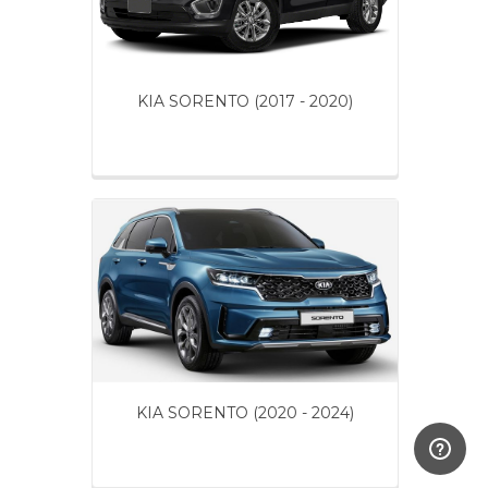
KIA SORENTO (2017 - 2020)
KIA SORENTO (2020 - 2024)