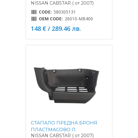
NISSAN CABSTAR ( от 2007)
CODE:
580305131
OEM CODE:
26010-MB400
148 € / 289.46 лв.
СТАПАЛО ПРЕДНА БРОНЯ
ПЛАСТМАСОВО Л.
NISSAN CABSTAR ( от 2007)