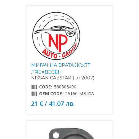
МИГАЧ НА ВРАТА ЖЪЛТ
ЛЯВ=ДЕСЕН
NISSAN CABSTAR ( от 2007)
CODE:
580305490
OEM CODE:
26160-MB40A
21 € / 41.07 лв.