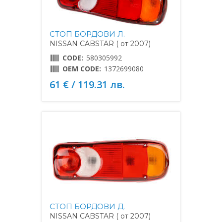
СТОП БОРДОВИ Л.
NISSAN CABSTAR ( от 2007)
CODE:
580305992
OEM CODE:
1372699080
61 € / 119.31 лв.
СТОП БОРДОВИ Д.
NISSAN CABSTAR ( от 2007)