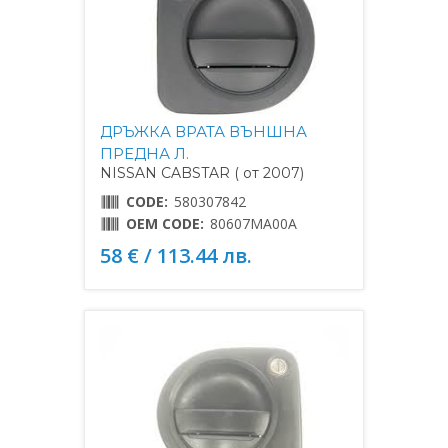
ДРЪЖКА ВРАТА ВЪНШНА
ПРЕДНА Л.
NISSAN CABSTAR ( от 2007)
CODE:
580307842
OEM CODE:
80607MA00A
58 € / 113.44 лв.