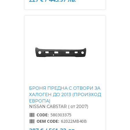
БРОНЯ ПРЕДНА С ОТВОРИ ЗА
ХАЛОГЕН ДО 2013 (ПРОИЗХОД
ЕВРОПА)
NISSAN CABSTAR ( от 2007)
CODE:
580303375
OEM CODE:
62022MB40B