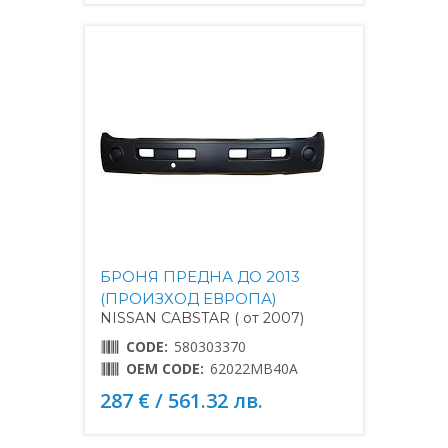
БРОНЯ ПРЕДНА ДО 2013
(ПРОИЗХОД ЕВРОПА)
NISSAN CABSTAR ( от 2007)
CODE:
580303370
OEM CODE:
62022MB40A
287 € / 561.32 лв.