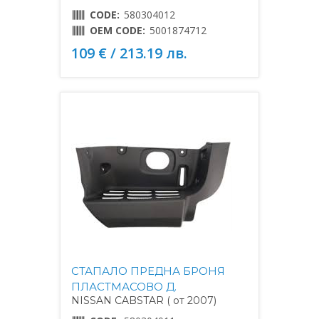
CODE:
580304012
OEM CODE:
5001874712
109 € / 213.19 лв.
СТАПАЛО ПРЕДНА БРОНЯ
ПЛАСТМАСОВО Д.
NISSAN CABSTAR ( от 2007)